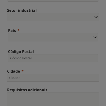
Setor industrial
País
Código Postal
Cidade
Requisitos adicionais