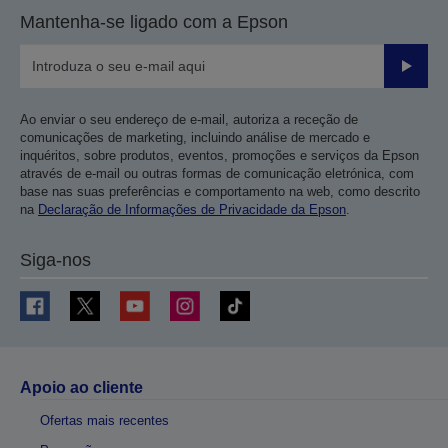
Mantenha-se ligado com a Epson
Enviar
Ao enviar o seu endereço de e-mail, autoriza a receção de
comunicações de marketing, incluindo análise de mercado e
inquéritos, sobre produtos, eventos, promoções e serviços da Epson
através de e-mail ou outras formas de comunicação eletrónica, com
base nas suas preferências e comportamento na web, como descrito
na
Declaração de Informações de Privacidade da Epson
.
Siga-nos
Apoio ao cliente
Ofertas mais recentes