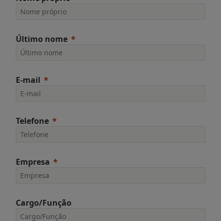
Último nome
E-mail
Telefone
Empresa
Cargo/Função