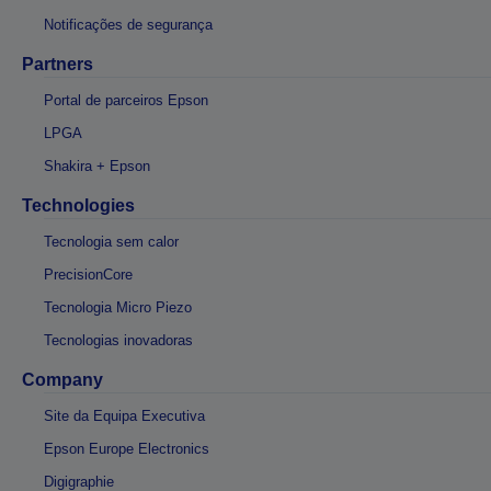
Notificações de segurança
Partners
Portal de parceiros Epson
LPGA
Shakira + Epson
Technologies
Tecnologia sem calor
PrecisionCore
Tecnologia Micro Piezo
Tecnologias inovadoras
Company
Site da Equipa Executiva
Epson Europe Electronics
Digigraphie