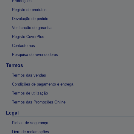
Promoções
Registo de produtos
Devolução de pedido
Verificação de garantia
Registo CoverPlus
Contacte-nos
Pesquisa de revendedores
Termos
Termos das vendas
Condições de pagamento e entrega
Termos de utilização
Termos das Promoções Online
Legal
Fichas de segurança
Livro de reclamações