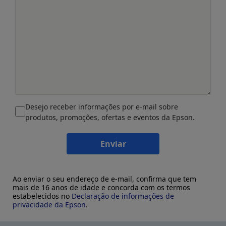
Desejo receber informações por e-mail sobre
produtos, promoções, ofertas e eventos da Epson.
Enviar
Ao enviar o seu endereço de e-mail, confirma que tem
mais de 16 anos de idade e concorda com os termos
estabelecidos no
Declaração de informações de
privacidade da Epson
.