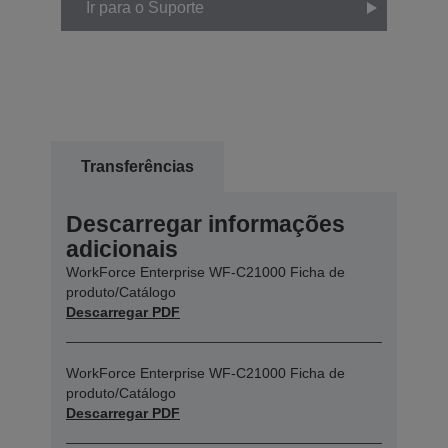
Ir para o Suporte
Transferências
Descarregar informações
adicionais
WorkForce Enterprise WF-C21000 Ficha de
produto/Catálogo
Descarregar PDF
WorkForce Enterprise WF-C21000 Ficha de
produto/Catálogo
Descarregar PDF