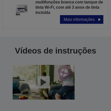
multifunções branca com tanque de
tinta Wi-Fi, com até 3 anos de tinta
incluída
Mais informações
Vídeos de instruções