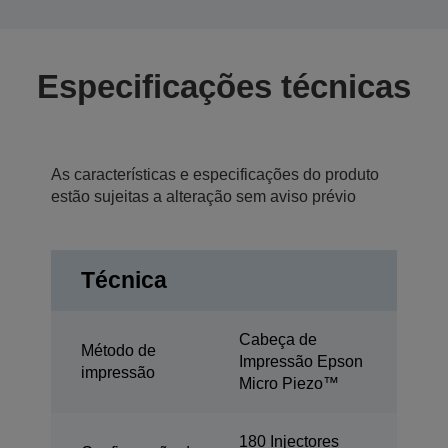
Especificações técnicas
As características e especificações do produto
estão sujeitas a alteração sem aviso prévio
Técnica
Cabeça de
Método de
Impressão Epson
impressão
Micro Piezo™
180 Injectores