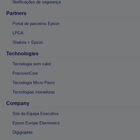
Notificações de segurança
Partners
Portal de parceiros Epson
LPGA
Shakira + Epson
Technologies
Tecnologia sem calor
PrecisionCore
Tecnologia Micro Piezo
Tecnologias inovadoras
Company
Site da Equipa Executiva
Epson Europe Electronics
Digigraphie