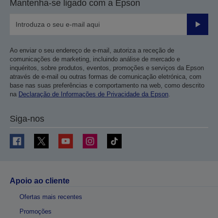
Mantenha-se ligado com a Epson
Enviar
Ao enviar o seu endereço de e-mail, autoriza a receção de
comunicações de marketing, incluindo análise de mercado e
inquéritos, sobre produtos, eventos, promoções e serviços da Epson
através de e-mail ou outras formas de comunicação eletrónica, com
base nas suas preferências e comportamento na web, como descrito
na
Declaração de Informações de Privacidade da Epson
.
Siga-nos
Apoio ao cliente
Ofertas mais recentes
Promoções