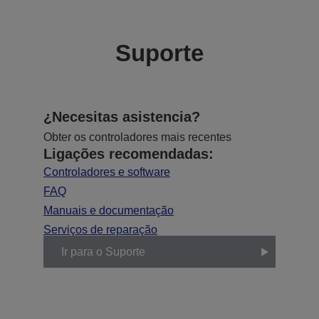
Suporte
¿Necesitas asistencia?
Obter os controladores mais recentes
Ligações recomendadas:
Controladores e software
FAQ
Manuais e documentação
Serviços de reparação
Ir para o Suporte