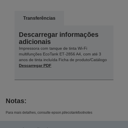
Transferências
Descarregar informações
adicionais
Impressora com tanque de tinta Wi-Fi
multifunções EcoTank ET‑2856 A4, com até 3
anos de tinta incluída Ficha de produto/Catálogo
Descarregar PDF
Notas:
Para mais detalhes, consulte epson.pt/ecotankfootnotes