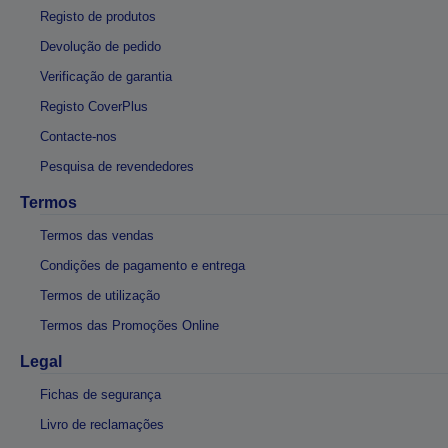
Registo de produtos
Devolução de pedido
Verificação de garantia
Registo CoverPlus
Contacte-nos
Pesquisa de revendedores
Termos
Termos das vendas
Condições de pagamento e entrega
Termos de utilização
Termos das Promoções Online
Legal
Fichas de segurança
Livro de reclamações