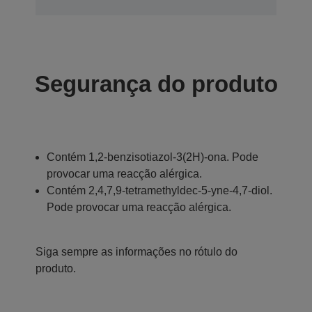
Segurança do produto
Contém 1,2-benzisotiazol-3(2H)-ona. Pode
provocar uma reacção alérgica.
Contém 2,4,7,9-tetramethyldec-5-yne-4,7-diol.
Pode provocar uma reacção alérgica.
Siga sempre as informações no rótulo do
produto.