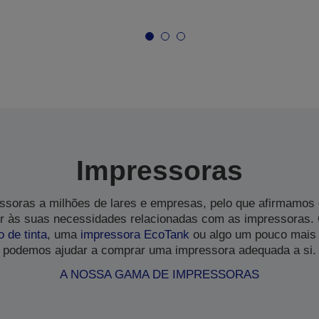
Impressoras
soras a milhões de lares e empresas, pelo que afirmamos
 às suas necessidades relacionadas com as impressoras.
o de tinta
, uma
impressora EcoTank
ou algo um pouco mais 
podemos ajudar a comprar uma impressora adequada a si.
A NOSSA GAMA DE IMPRESSORAS