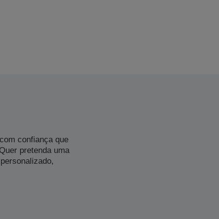
 com confiança que
 Quer pretenda uma
personalizado,