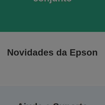
Novidades da Epson