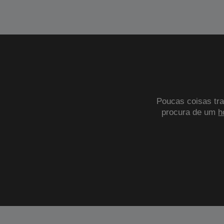
Poucas coisas tra
procura de um
h