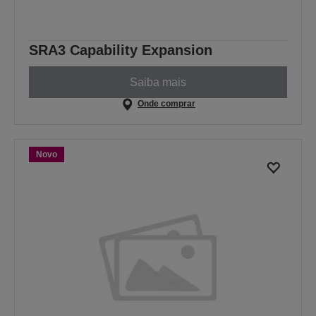
SRA3 Capability Expansion
Saiba mais
Onde comprar
Novo