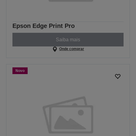
Epson Edge Print Pro
Saiba mais
Onde comprar
Novo