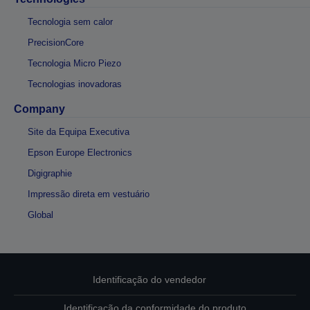
Tecnologia sem calor
PrecisionCore
Tecnologia Micro Piezo
Tecnologias inovadoras
Company
Site da Equipa Executiva
Epson Europe Electronics
Digigraphie
Impressão direta em vestuário
Global
Identificação do vendedor
Identificação da conformidade do produto