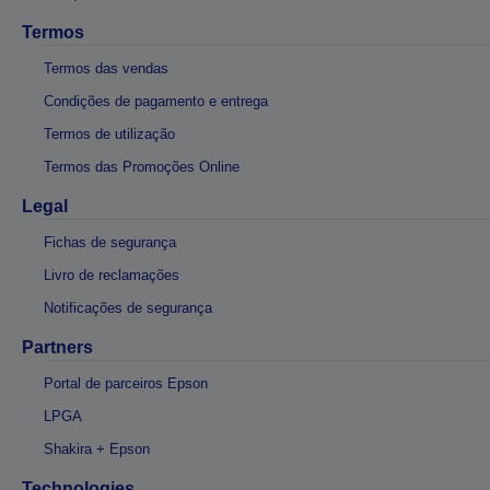
Termos
Termos das vendas
Condições de pagamento e entrega
Termos de utilização
Termos das Promoções Online
Legal
Fichas de segurança
Livro de reclamações
Notificações de segurança
Partners
Portal de parceiros Epson
LPGA
Shakira + Epson
Technologies