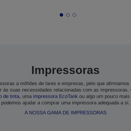
Impressoras
soras a milhões de lares e empresas, pelo que afirmamos
 às suas necessidades relacionadas com as impressoras.
o de tinta
, uma
impressora EcoTank
ou algo um pouco mais 
podemos ajudar a comprar uma impressora adequada a si.
A NOSSA GAMA DE IMPRESSORAS