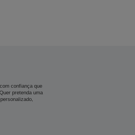
 com confiança que
 Quer pretenda uma
personalizado,