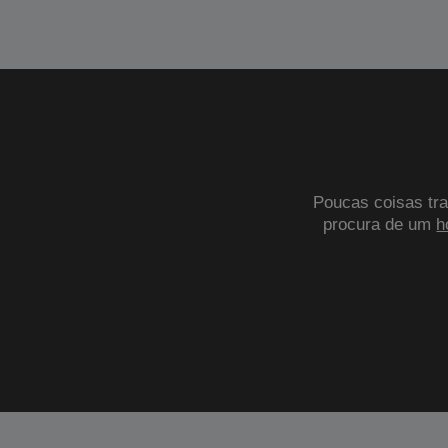
Poucas coisas tra
procura de um
h