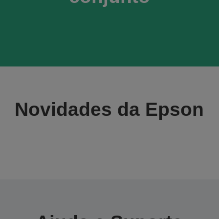
Novidades da Epson