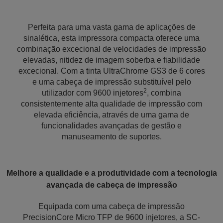
Perfeita para uma vasta gama de aplicações de
sinalética, esta impressora compacta oferece uma
combinação excecional de velocidades de impressão
elevadas, nitidez de imagem soberba e fiabilidade
excecional. Com a tinta UltraChrome GS3 de 6 cores
e uma cabeça de impressão substituível pelo
2
utilizador com 9600 injetores
, combina
consistentemente alta qualidade de impressão com
elevada eficiência, através de uma gama de
funcionalidades avançadas de gestão e
manuseamento de suportes.
Melhore a qualidade e a produtividade com a tecnologia
avançada de cabeça de impressão
Equipada com uma cabeça de impressão
PrecisionCore Micro TFP de 9600 injetores, a SC-