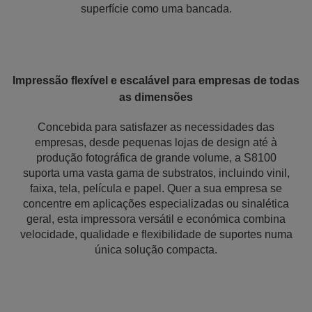
superfície como uma bancada.
Impressão flexível e escalável para empresas de todas
as dimensões
Concebida para satisfazer as necessidades das
empresas, desde pequenas lojas de design até à
produção fotográfica de grande volume, a S8100
suporta uma vasta gama de substratos, incluindo vinil,
faixa, tela, película e papel. Quer a sua empresa se
concentre em aplicações especializadas ou sinalética
geral, esta impressora versátil e económica combina
velocidade, qualidade e flexibilidade de suportes numa
única solução compacta.