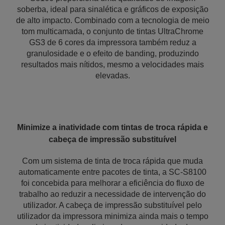
soberba, ideal para sinalética e gráficos de exposição
de alto impacto. Combinado com a tecnologia de meio
tom multicamada, o conjunto de tintas UltraChrome
GS3 de 6 cores da impressora também reduz a
granulosidade e o efeito de banding, produzindo
resultados mais nítidos, mesmo a velocidades mais
elevadas.
Minimize a inatividade com tintas de troca rápida e
cabeça de impressão substituível
Com um sistema de tinta de troca rápida que muda
automaticamente entre pacotes de tinta, a SC-S8100
foi concebida para melhorar a eficiência do fluxo de
trabalho ao reduzir a necessidade de intervenção do
utilizador. A cabeça de impressão substituível pelo
utilizador da impressora minimiza ainda mais o tempo