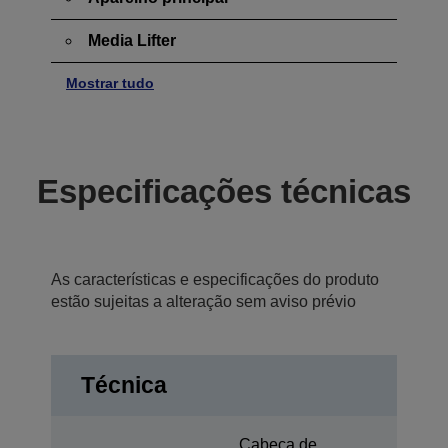
Media Lifter
Mostrar tudo
Especificações técnicas
As características e especificações do produto
estão sujeitas a alteração sem aviso prévio
Técnica
Cabeça de