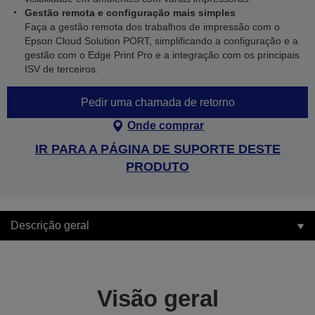
Gestão remota e configuração mais simples
Faça a gestão remota dos trabalhos de impressão com o
Epson Cloud Solution PORT, simplificando a configuração e a
gestão com o Edge Print Pro e a integração com os principais
ISV de terceiros.
Pedir uma chamada de retorno
Onde comprar
IR PARA A PÁGINA DE SUPORTE DESTE
PRODUTO
Descrição geral
Visão geral