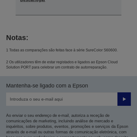
Notas:
1 Todas as comparações são feitas face à série SureColor S60600.
2 Os utilizadores têm de estar registados e ligados ao Epson Cloud
Solution PORT para celebrar um contrato de autorreparação.
Mantenha-se ligado com a Epson
Enviar
Ao enviar o seu endereço de e-mail, autoriza a receção de
comunicações de marketing, incluindo análise de mercado e
inquéritos, sobre produtos, eventos, promoções e serviços da Epson
através de e-mail ou outras formas de comunicação eletrónica, com