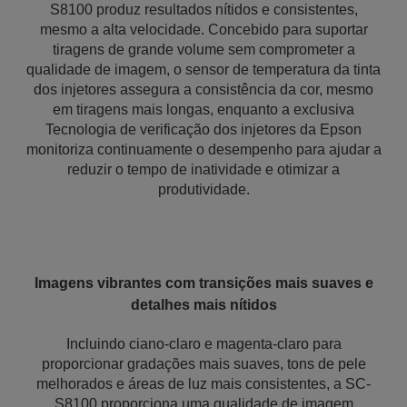
S8100 produz resultados nítidos e consistentes,
mesmo a alta velocidade. Concebido para suportar
tiragens de grande volume sem comprometer a
qualidade de imagem, o sensor de temperatura da tinta
dos injetores assegura a consistência da cor, mesmo
em tiragens mais longas, enquanto a exclusiva
Tecnologia de verificação dos injetores da Epson
monitoriza continuamente o desempenho para ajudar a
reduzir o tempo de inatividade e otimizar a
produtividade.
Imagens vibrantes com transições mais suaves e
detalhes mais nítidos
Incluindo ciano-claro e magenta-claro para
proporcionar gradações mais suaves, tons de pele
melhorados e áreas de luz mais consistentes, a SC-
S8100 proporciona uma qualidade de imagem