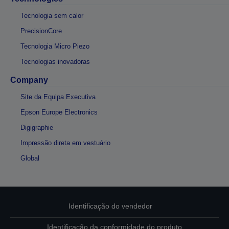
Tecnologia sem calor
PrecisionCore
Tecnologia Micro Piezo
Tecnologias inovadoras
Company
Site da Equipa Executiva
Epson Europe Electronics
Digigraphie
Impressão direta em vestuário
Global
Identificação do vendedor
Identificação da conformidade do produto