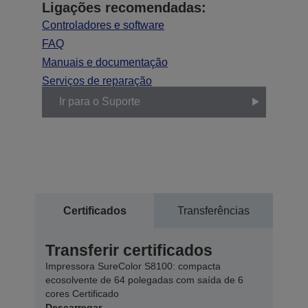
Ligações recomendadas:
Controladores e software
FAQ
Manuais e documentação
Serviços de reparação
Ir para o Suporte
Certificados
Transferências
Transferir certificados
Impressora SureColor S8100: compacta
ecosolvente de 64 polegadas com saída de 6
cores Certificado
Descarregar