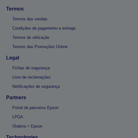
Termos
Termos das vendas
Condições de pagamento e entrega
Termos de utilização
Termos das Promoções Online
Legal
Fichas de segurança
Livro de reclamações
Notificações de segurança
Partners
Portal de parceiros Epson
LPGA
Shakira + Epson
Technologies