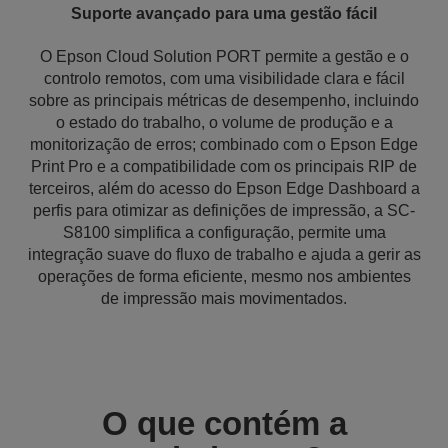
Suporte avançado para uma gestão fácil
O Epson Cloud Solution PORT permite a gestão e o
controlo remotos, com uma visibilidade clara e fácil
sobre as principais métricas de desempenho, incluindo
o estado do trabalho, o volume de produção e a
monitorização de erros; combinado com o Epson Edge
Print Pro e a compatibilidade com os principais RIP de
terceiros, além do acesso do Epson Edge Dashboard a
perfis para otimizar as definições de impressão, a SC-
S8100 simplifica a configuração, permite uma
integração suave do fluxo de trabalho e ajuda a gerir as
operações de forma eficiente, mesmo nos ambientes
de impressão mais movimentados.
O que contém a