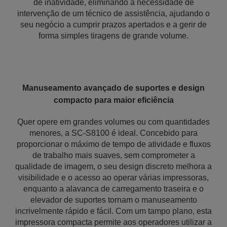
de inatividade, eliminando a necessidade de
intervenção de um técnico de assistência, ajudando o
seu negócio a cumprir prazos apertados e a gerir de
forma simples tiragens de grande volume.
Manuseamento avançado de suportes e design
compacto para maior eficiência
Quer opere em grandes volumes ou com quantidades
menores, a SC-S8100 é ideal. Concebido para
proporcionar o máximo de tempo de atividade e fluxos
de trabalho mais suaves, sem comprometer a
qualidade de imagem, o seu design discreto melhora a
visibilidade e o acesso ao operar várias impressoras,
enquanto a alavanca de carregamento traseira e o
elevador de suportes tornam o manuseamento
incrivelmente rápido e fácil. Com um tampo plano, esta
impressora compacta permite aos operadores utilizar a