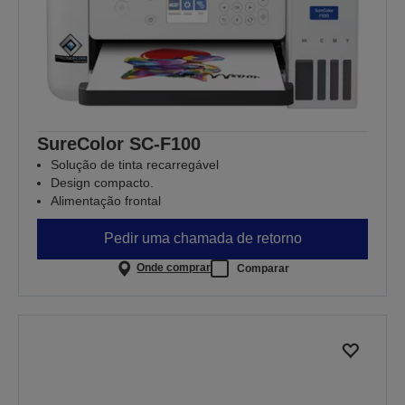
SureColor SC-F100
Solução de tinta recarregável
Design compacto.
Alimentação frontal
Pedir uma chamada de retorno
Onde comprar
Comparar