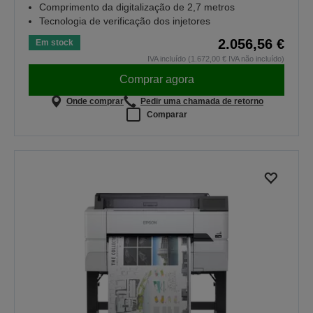
Comprimento da digitalização de 2,7 metros
Tecnologia de verificação dos injetores
2.056,56 €
Em stock
IVA incluído (1.672,00 € IVA não incluído)
Comprar agora
Onde comprar
Pedir uma chamada de retorno
Comparar