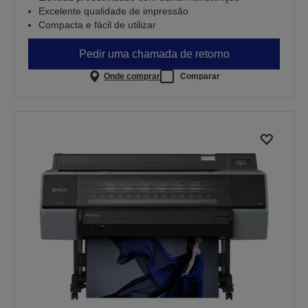
Excelente qualidade de impressão
Compacta e fácil de utilizar
Pedir uma chamada de retorno
Onde comprar
Comparar