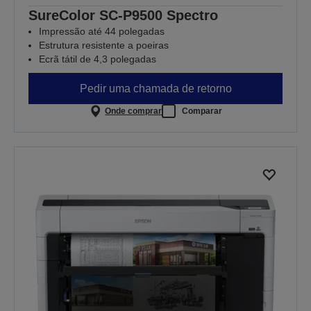
SureColor SC-P9500 Spectro
Impressão até 44 polegadas
Estrutura resistente a poeiras
Ecrã tátil de 4,3 polegadas
Pedir uma chamada de retorno
Onde comprar
Comparar