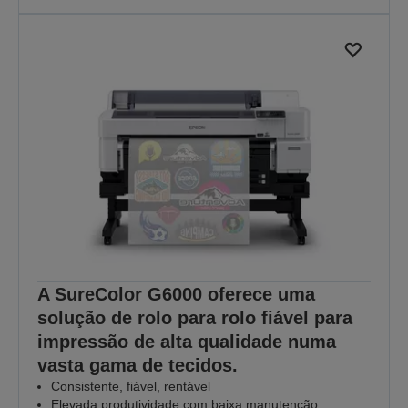
A SureColor G6000 oferece uma
solução de rolo para rolo fiável para
impressão de alta qualidade numa
vasta gama de tecidos.
Consistente, fiável, rentável
Elevada produtividade com baixa manutenção