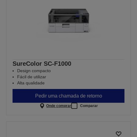
SureColor SC-F1000
Design compacto
Fácil de utilizar
Alta qualidade
Pedir uma chamada de retorno
Onde comprar
Comparar