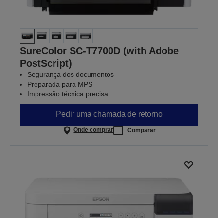
SureColor SC-T7700D (with Adobe
PostScript)
Segurança dos documentos
Preparada para MPS
Impressão técnica precisa
Pedir uma chamada de retorno
Onde comprar
Comparar