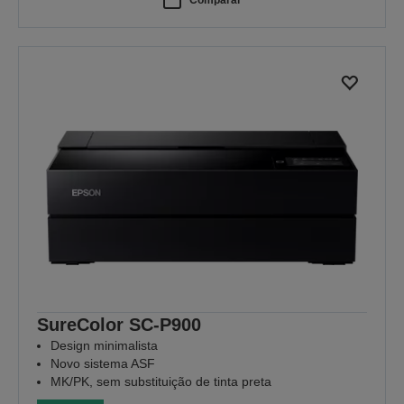
SureColor SC-P900
Design minimalista
Novo sistema ASF
MK/PK, sem substituição de tinta preta