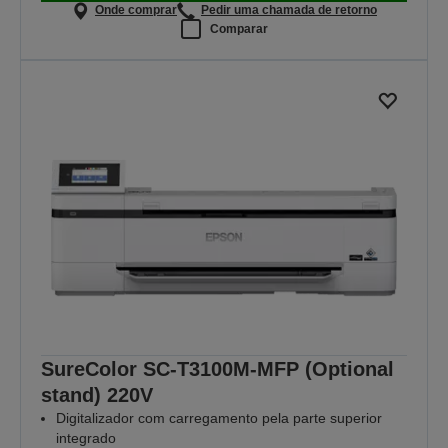
Onde comprar
Pedir uma chamada de retorno
Comparar
SureColor SC-T3100M-MFP (Optional
stand) 220V
Digitalizador com carregamento pela parte superior
integrado