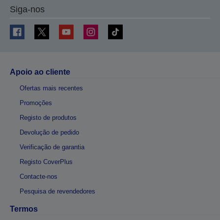
Siga-nos
Apoio ao cliente
Ofertas mais recentes
Promoções
Registo de produtos
Devolução de pedido
Verificação de garantia
Registo CoverPlus
Contacte-nos
Pesquisa de revendedores
Termos