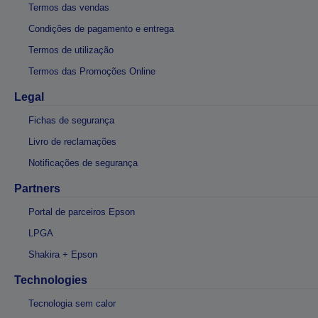
Termos das vendas
Condições de pagamento e entrega
Termos de utilização
Termos das Promoções Online
Legal
Fichas de segurança
Livro de reclamações
Notificações de segurança
Partners
Portal de parceiros Epson
LPGA
Shakira + Epson
Technologies
Tecnologia sem calor