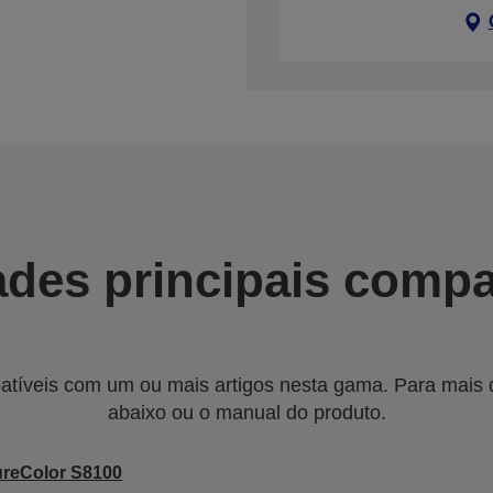
des principais compa
tíveis com um ou mais artigos nesta gama. Para mais de
abaixo ou o manual do produto.
reColor S8100