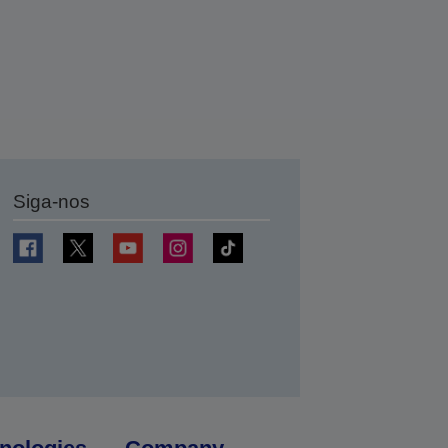
Siga-nos