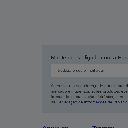
Mantenha-se ligado com a Ep
Ao enviar o seu endereço de e-mail, autor
mercado e inquéritos, sobre produtos, eve
formas de comunicação eletrónica, com b
na
Declaração de Informações de Privaci