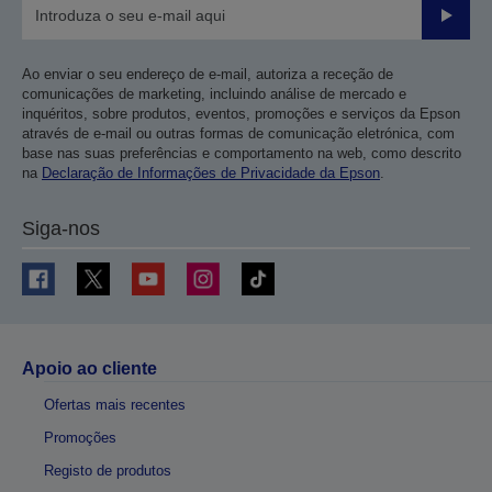
Enviar
Ao enviar o seu endereço de e-mail, autoriza a receção de
comunicações de marketing, incluindo análise de mercado e
inquéritos, sobre produtos, eventos, promoções e serviços da Epson
através de e-mail ou outras formas de comunicação eletrónica, com
base nas suas preferências e comportamento na web, como descrito
na
Declaração de Informações de Privacidade da Epson
.
Siga-nos
Apoio ao cliente
Ofertas mais recentes
Promoções
Registo de produtos