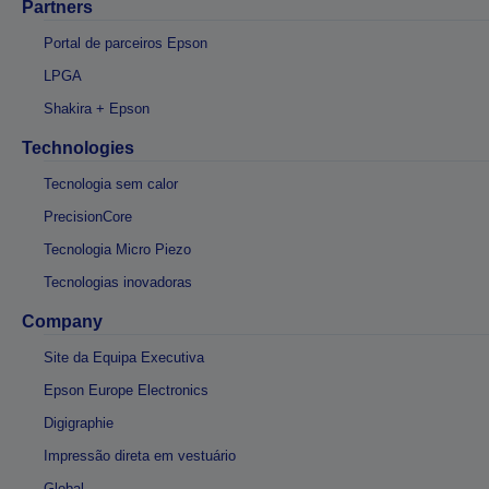
Partners
Portal de parceiros Epson
LPGA
Shakira + Epson
Technologies
Tecnologia sem calor
PrecisionCore
Tecnologia Micro Piezo
Tecnologias inovadoras
Company
Site da Equipa Executiva
Epson Europe Electronics
Digigraphie
Impressão direta em vestuário
Global