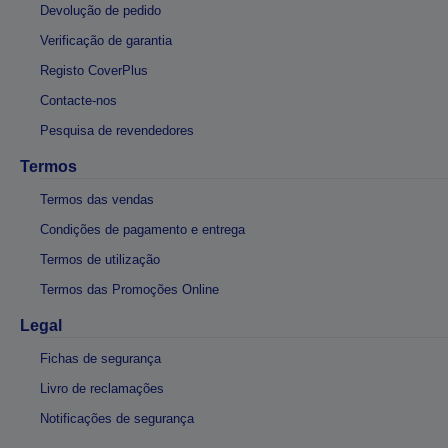
Devolução de pedido
Verificação de garantia
Registo CoverPlus
Contacte-nos
Pesquisa de revendedores
Termos
Termos das vendas
Condições de pagamento e entrega
Termos de utilização
Termos das Promoções Online
Legal
Fichas de segurança
Livro de reclamações
Notificações de segurança