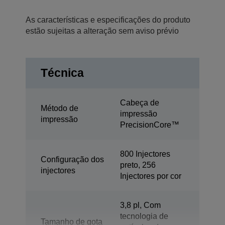
As características e especificações do produto
estão sujeitas a alteração sem aviso prévio
Técnica
Cabeça de
Método de
impressão
impressão
PrecisionCore™
800 Injectores
Configuração dos
preto, 256
injectores
Injectores por cor
3,8 pl, Com
tecnologia de
Tamanho de gota