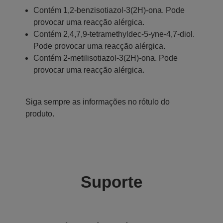
Contém 1,2-benzisotiazol-3(2H)-ona. Pode
provocar uma reacção alérgica.
Contém 2,4,7,9-tetramethyldec-5-yne-4,7-diol.
Pode provocar uma reacção alérgica.
Contém 2-metilisotiazol-3(2H)-ona. Pode
provocar uma reacção alérgica.
Siga sempre as informações no rótulo do
produto.
Suporte