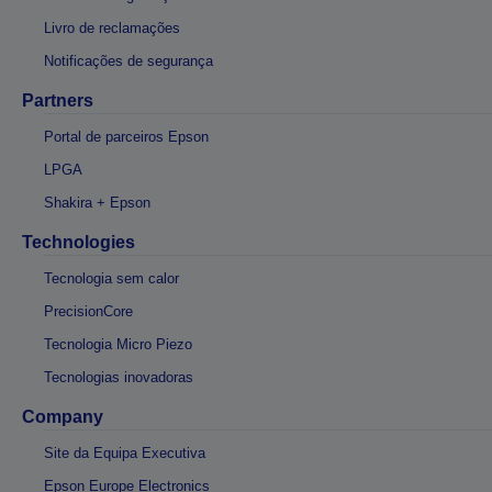
Livro de reclamações
Notificações de segurança
Partners
Portal de parceiros Epson
LPGA
Shakira + Epson
Technologies
Tecnologia sem calor
PrecisionCore
Tecnologia Micro Piezo
Tecnologias inovadoras
Company
Site da Equipa Executiva
Epson Europe Electronics