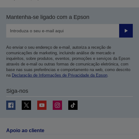
Mantenha-se ligado com a Epson
Enviar
Ao enviar o seu endereço de e-mail, autoriza a receção de
comunicações de marketing, incluindo análise de mercado e
inquéritos, sobre produtos, eventos, promoções e serviços da Epson
através de e-mail ou outras formas de comunicação eletrónica, com
base nas suas preferências e comportamento na web, como descrito
na
Declaração de Informações de Privacidade da Epson
.
Siga-nos
Apoio ao cliente