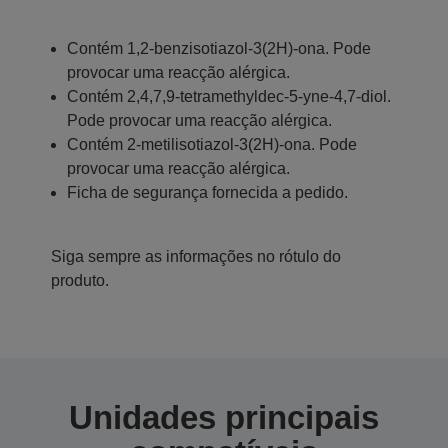
Contém 1,2-benzisotiazol-3(2H)-ona. Pode
provocar uma reacção alérgica.
Contém 2,4,7,9-tetramethyldec-5-yne-4,7-diol.
Pode provocar uma reacção alérgica.
Contém 2-metilisotiazol-3(2H)-ona. Pode
provocar uma reacção alérgica.
Ficha de segurança fornecida a pedido.
Siga sempre as informações no rótulo do
produto.
Unidades principais