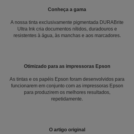
Conheça a gama
A nossa tinta exclusivamente pigmentada DURABrite
Ultra Ink cria documentos nítidos, duradouros e
resistentes à água, às manchas e aos marcadores.
Otimizado para as impressoras Epson
As tintas e os papéis Epson foram desenvolvidos para
funcionarem em conjunto com as impressoras Epson
para produzirem os melhores resultados,
repetidamente.
O artigo original