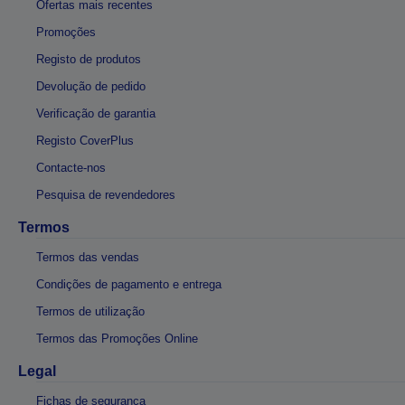
Ofertas mais recentes
Promoções
Registo de produtos
Devolução de pedido
Verificação de garantia
Registo CoverPlus
Contacte-nos
Pesquisa de revendedores
Termos
Termos das vendas
Condições de pagamento e entrega
Termos de utilização
Termos das Promoções Online
Legal
Fichas de segurança