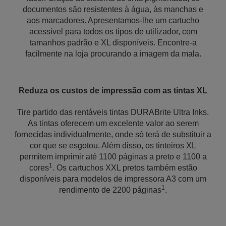
documentos são resistentes à água, às manchas e
aos marcadores. Apresentamos-lhe um cartucho
acessível para todos os tipos de utilizador, com
tamanhos padrão e XL disponíveis. Encontre-a
facilmente na loja procurando a imagem da mala.
Reduza os custos de impressão com as tintas XL
Tire partido das rentáveis tintas DURABrite Ultra Inks.
As tintas oferecem um excelente valor ao serem
fornecidas individualmente, onde só terá de substituir a
cor que se esgotou. Além disso, os tinteiros XL
permitem imprimir até 1100 páginas a preto e 1100 a
1
cores
. Os cartuchos XXL pretos também estão
disponíveis para modelos de impressora A3 com um
1
rendimento de 2200 páginas
.