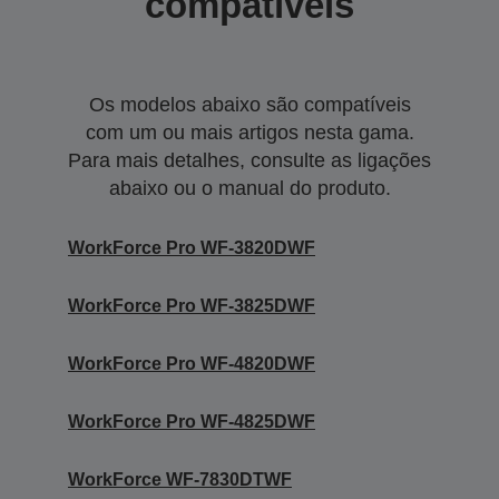
compatíveis
Os modelos abaixo são compatíveis
com um ou mais artigos nesta gama.
Para mais detalhes, consulte as ligações
abaixo ou o manual do produto.
WorkForce Pro WF-3820DWF
WorkForce Pro WF-3825DWF
WorkForce Pro WF-4820DWF
WorkForce Pro WF-4825DWF
WorkForce WF-7830DTWF