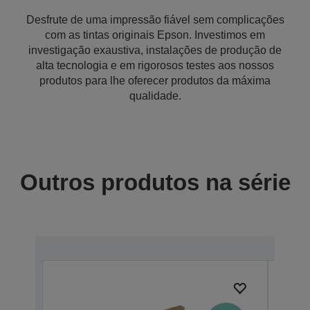
Desfrute de uma impressão fiável sem complicações
com as tintas originais Epson. Investimos em
investigação exaustiva, instalações de produção de
alta tecnologia e em rigorosos testes aos nossos
produtos para lhe oferecer produtos da máxima
qualidade.
Outros produtos na série