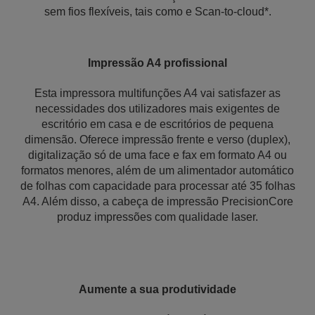
sem fios flexíveis, tais como e Scan-to-cloud*.
Impressão A4 profissional
Esta impressora multifunções A4 vai satisfazer as
necessidades dos utilizadores mais exigentes de
escritório em casa e de escritórios de pequena
dimensão. Oferece impressão frente e verso (duplex),
digitalização só de uma face e fax em formato A4 ou
formatos menores, além de um alimentador automático
de folhas com capacidade para processar até 35 folhas
A4. Além disso, a cabeça de impressão PrecisionCore
produz impressões com qualidade laser.
Aumente a sua produtividade