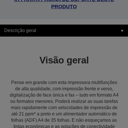
PRODUTO
Descrição geral
Visão geral
Pense em grande com esta impressora multifunções
de alta qualidade, com impressão frente e verso,
digitalização de face única e fax – tudo em formato A4
ou formatos menores. Poderá realizar as suas tarefas
mais rapidamente com velocidades de impressão de
até 21 ppm* a preto e um alimentador automático de
folhas (ADF) A4 de 35 folhas. E não esqueçamos as
tintas económicas e as soluções de conectividade