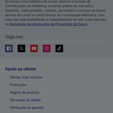
Ao enviar o seu endereço de e-mail, autoriza a receção de
comunicações de marketing, incluindo análise de mercado e
inquéritos, sobre produtos, eventos, promoções e serviços da Epson
através de e-mail ou outras formas de comunicação eletrónica, com
base nas suas preferências e comportamento na web, como descrito
na
Declaração de Informações de Privacidade da Epson
.
Siga-nos
Apoio ao cliente
Ofertas mais recentes
Promoções
Registo de produtos
Devolução de pedido
Verificação de garantia