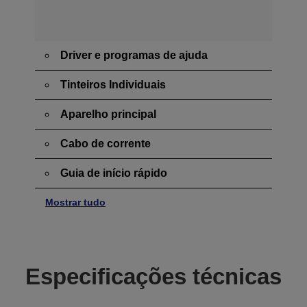
Driver e programas de ajuda
Tinteiros Individuais
Aparelho principal
Cabo de corrente
Guia de início rápido
Mostrar tudo
Especificações técnicas