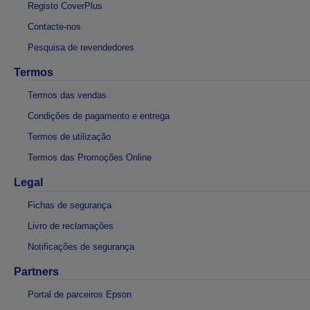
Registo CoverPlus
Contacte-nos
Pesquisa de revendedores
Termos
Termos das vendas
Condições de pagamento e entrega
Termos de utilização
Termos das Promoções Online
Legal
Fichas de segurança
Livro de reclamações
Notificações de segurança
Partners
Portal de parceiros Epson