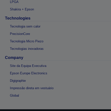
LPGA
Shakira + Epson
Technologies
Tecnologia sem calor
PrecisionCore
Tecnologia Micro Piezo
Tecnologias inovadoras
Company
Site da Equipa Executiva
Epson Europe Electronics
Digigraphie
Impressão direta em vestuário
Global