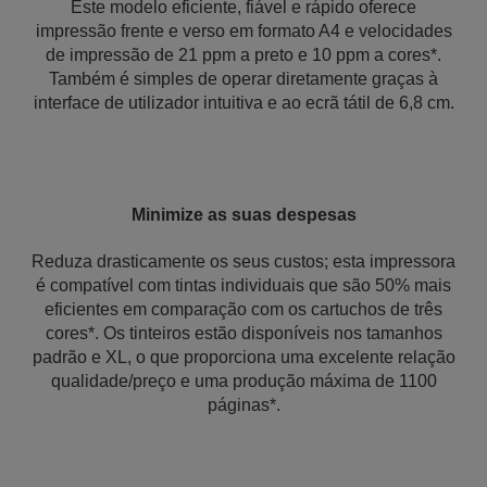
Este modelo eficiente, fiável e rápido oferece
impressão frente e verso em formato A4 e velocidades
de impressão de 21 ppm a preto e 10 ppm a cores*.
Também é simples de operar diretamente graças à
interface de utilizador intuitiva e ao ecrã tátil de 6,8 cm.
Minimize as suas despesas
Reduza drasticamente os seus custos; esta impressora
é compatível com tintas individuais que são 50% mais
eficientes em comparação com os cartuchos de três
cores*. Os tinteiros estão disponíveis nos tamanhos
padrão e XL, o que proporciona uma excelente relação
qualidade/preço e uma produção máxima de 1100
páginas*.