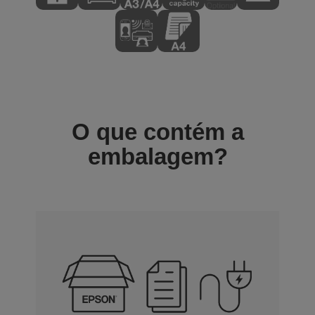
O que contém a
embalagem?