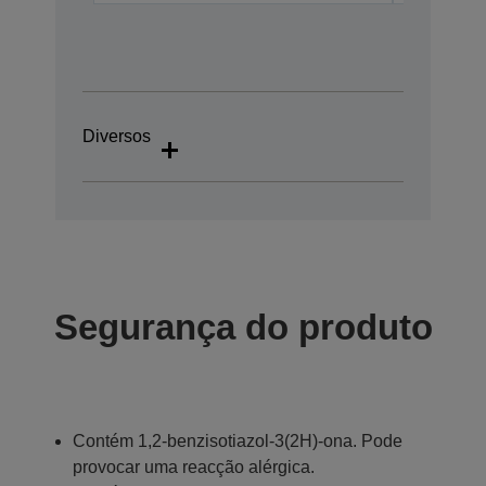
Diversos
Segurança do produto
Contém 1,2-benzisotiazol-3(2H)-ona. Pode
provocar uma reacção alérgica.