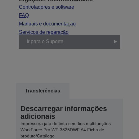
Controladores e software
FAQ
Manuais e documentação
Serviços de reparação
Ir para o Suporte
Transferências
Descarregar informações
adicionais
Impressora jato de tinta sem fios multifunções
WorkForce Pro WF-3825DWF A4 Ficha de
produto/Catálogo