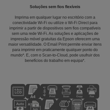
Soluções sem fios flexíveis
Imprima em qualquer lugar no escritório com a
conectividade Wi-Fi ou utilize o Wi-Fi Direct para
imprimir a partir de dispositivos sem fios compatíveis
sem uma rede Wi-Fi. As soluções e aplicações de
impressão móvel gratuitas da Epson oferecem uma
maior versatilidade. O Email Print permite enviar itens
para imprimir em praticamente qualquer ponto do
mundo*. E, com o Scan-to-Cloud, pode usufruir dos
benefícios do trabalho em equipa*.