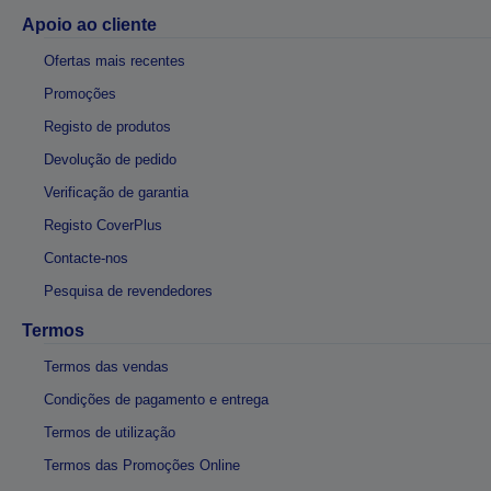
Apoio ao cliente
Ofertas mais recentes
Promoções
Registo de produtos
Devolução de pedido
Verificação de garantia
Registo CoverPlus
Contacte-nos
Pesquisa de revendedores
Termos
Termos das vendas
Condições de pagamento e entrega
Termos de utilização
Termos das Promoções Online