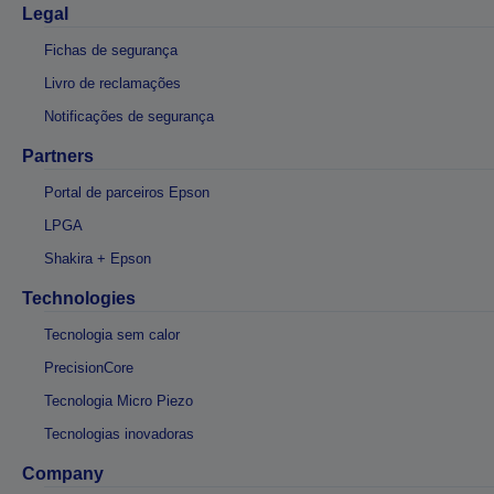
Legal
Fichas de segurança
Livro de reclamações
Notificações de segurança
Partners
Portal de parceiros Epson
LPGA
Shakira + Epson
Technologies
Tecnologia sem calor
PrecisionCore
Tecnologia Micro Piezo
Tecnologias inovadoras
Company