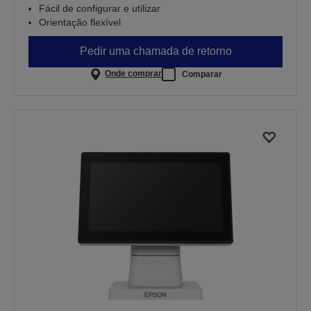
Fácil de configurar e utilizar
Orientação flexível
Pedir uma chamada de retorno
Onde comprar
Comparar