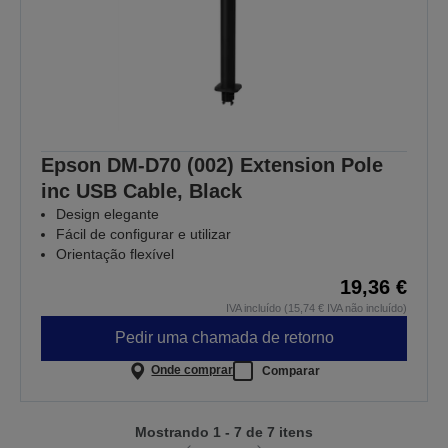
Epson DM-D70 (002) Extension Pole
inc USB Cable, Black
Design elegante
Fácil de configurar e utilizar
Orientação flexível
19,36 €
IVA incluído (15,74 € IVA não incluído)
Pedir uma chamada de retorno
Onde comprar
Comparar
Mostrando 1 - 7 de 7 itens