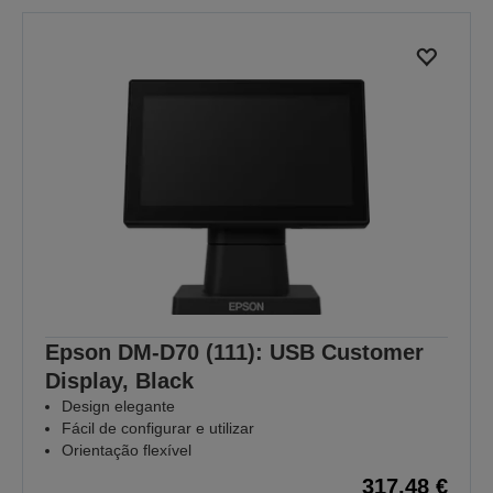
Epson DM-D70 (111): USB Customer
Display, Black
Design elegante
Fácil de configurar e utilizar
Orientação flexível
317,48 €