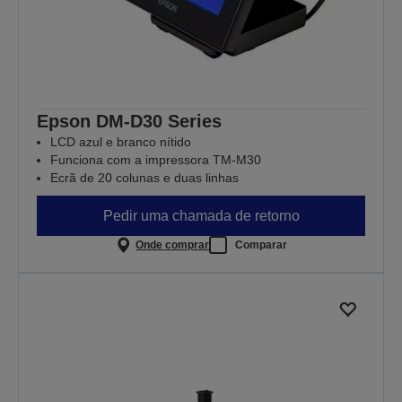
Epson DM-D30 Series
LCD azul e branco nítido
Funciona com a impressora TM-M30
Ecrã de 20 colunas e duas linhas
Pedir uma chamada de retorno
Onde comprar
Comparar