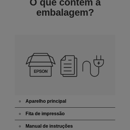
O que contém a
embalagem?
Aparelho principal
Fita de impressão
Manual de instruções