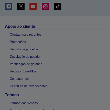
Apoio ao cliente
Ofertas mais recentes
Promoções
Registo de produtos
Devolução de pedido
Verificação de garantia
Registo CoverPlus
Contacte-nos
Pesquisa de revendedores
Termos
Termos das vendas