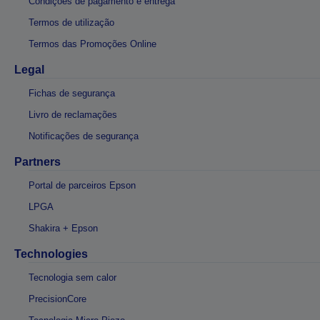
Condições de pagamento e entrega
Termos de utilização
Termos das Promoções Online
Legal
Fichas de segurança
Livro de reclamações
Notificações de segurança
Partners
Portal de parceiros Epson
LPGA
Shakira + Epson
Technologies
Tecnologia sem calor
PrecisionCore