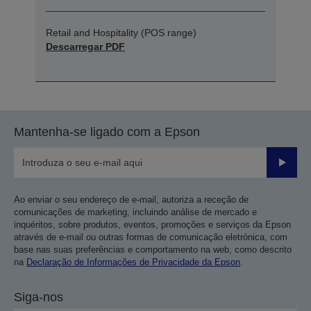
Retail and Hospitality (POS range)
Descarregar PDF
Mantenha-se ligado com a Epson
Enviar
Ao enviar o seu endereço de e-mail, autoriza a receção de
comunicações de marketing, incluindo análise de mercado e
inquéritos, sobre produtos, eventos, promoções e serviços da Epson
através de e-mail ou outras formas de comunicação eletrónica, com
base nas suas preferências e comportamento na web, como descrito
na
Declaração de Informações de Privacidade da Epson
.
Siga-nos