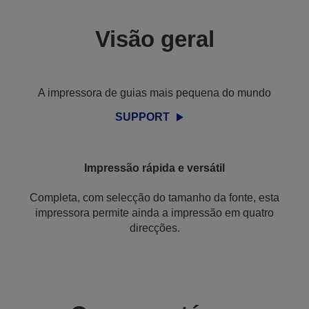
Visão geral
A impressora de guias mais pequena do mundo
SUPPORT
Impressão rápida e versátil
Completa, com selecção do tamanho da fonte, esta
impressora permite ainda a impressão em quatro
direcções.