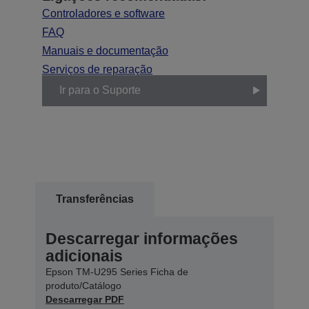
Controladores e software
FAQ
Manuais e documentação
Serviços de reparação
Ir para o Suporte
Transferências
Descarregar informações
adicionais
Epson TM-U295 Series Ficha de
produto/Catálogo
Descarregar PDF