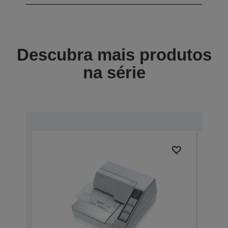
Descubra mais produtos
na série