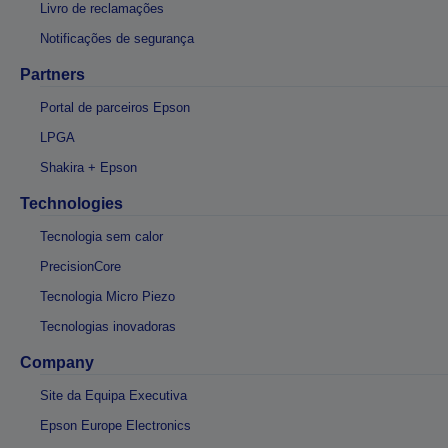
Livro de reclamações
Notificações de segurança
Partners
Portal de parceiros Epson
LPGA
Shakira + Epson
Technologies
Tecnologia sem calor
PrecisionCore
Tecnologia Micro Piezo
Tecnologias inovadoras
Company
Site da Equipa Executiva
Epson Europe Electronics