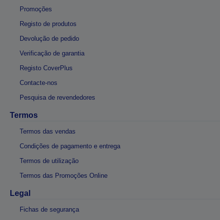
Promoções
Registo de produtos
Devolução de pedido
Verificação de garantia
Registo CoverPlus
Contacte-nos
Pesquisa de revendedores
Termos
Termos das vendas
Condições de pagamento e entrega
Termos de utilização
Termos das Promoções Online
Legal
Fichas de segurança