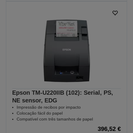
Epson TM-U220IIB (102): Serial, PS,
NE sensor, EDG
Impressão de recibos por impacto
Colocação fácil do papel
Compatível com três tamanhos de papel
396,52 €