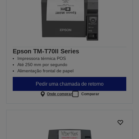
Epson TM-T70II Series
Impressora térmica POS
Até 250 mm por segundo
Alimentação frontal de papel
Pedir uma chamada de retorno
Onde comprar
Comparar