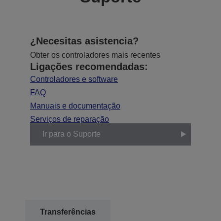
¿Necesitas asistencia?
Obter os controladores mais recentes
Ligações recomendadas:
Controladores e software
FAQ
Manuais e documentação
Serviços de reparação
Ir para o Suporte
Transferências