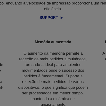
, enquanto a velocidade de impressão proporciona um ren
eficiência.
SUPPORT
Memória aumentada
O aumento da memória permite a
A
receção de mais pedidos simultâneos,
de
tornando-a ideal para ambientes
o
movimentados onde o sucesso dos
pedidos é fundamental. Suporta a
ça
receção de mais pedidos de vários
M-
dispositivos, o que significa que podem
ser processados em menor tempo,
mantendo a dinâmica de
funcionamento.