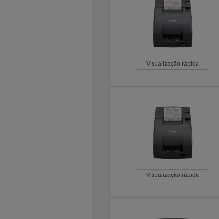
Visualização rápida
Visualização rápida