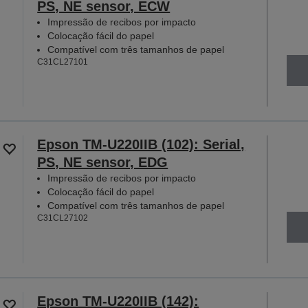
PS, NE sensor, ECW
Impressão de recibos por impacto
Colocação fácil do papel
Compatível com três tamanhos de papel
C31CL27101
Epson TM-U220IIB (102): Serial,
PS, NE sensor, EDG
Impressão de recibos por impacto
Colocação fácil do papel
Compatível com três tamanhos de papel
C31CL27102
Epson TM-U220IIB (142):