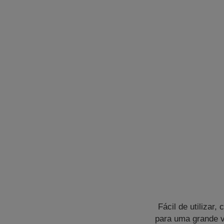
Fácil de utilizar
para uma grande v