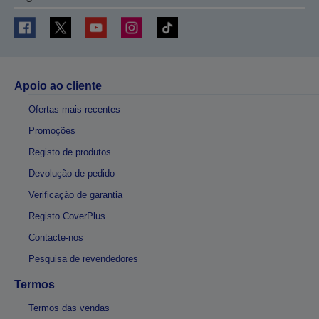
Apoio ao cliente
Ofertas mais recentes
Promoções
Registo de produtos
Devolução de pedido
Verificação de garantia
Registo CoverPlus
Contacte-nos
Pesquisa de revendedores
Termos
Termos das vendas