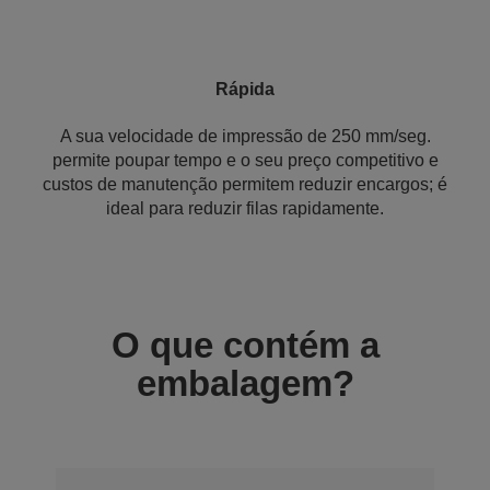
Rápida
A sua velocidade de impressão de 250 mm/seg.
permite poupar tempo e o seu preço competitivo e
custos de manutenção permitem reduzir encargos; é
ideal para reduzir filas rapidamente.
O que contém a
embalagem?