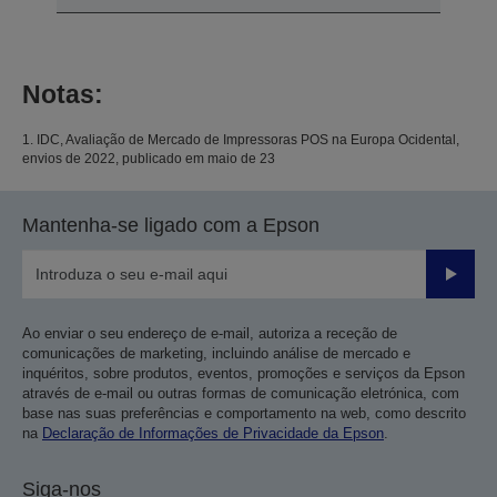
Notas:
1. IDC, Avaliação de Mercado de Impressoras POS na Europa Ocidental,
envios de 2022, publicado em maio de 23
Mantenha-se ligado com a Epson
Enviar
Ao enviar o seu endereço de e-mail, autoriza a receção de
comunicações de marketing, incluindo análise de mercado e
inquéritos, sobre produtos, eventos, promoções e serviços da Epson
através de e-mail ou outras formas de comunicação eletrónica, com
base nas suas preferências e comportamento na web, como descrito
na
Declaração de Informações de Privacidade da Epson
.
Siga-nos