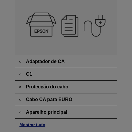
Adaptador de CA
C1
Protecção do cabo
Cabo CA para EURO
Aparelho principal
Mostrar tudo