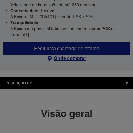
Velocidade de impressão de até 250 mm/seg
Conectividade flexível
A Epson TM-T20IV(101) suporta USB + Série
Tranquilidade
A Epson é o principal fabricante de impressoras POS na
Europa{1}
Pedir uma chamada de retorno
Onde comprar
Descrição geral
Visão geral