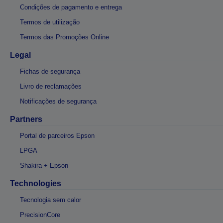
Condições de pagamento e entrega
Termos de utilização
Termos das Promoções Online
Legal
Fichas de segurança
Livro de reclamações
Notificações de segurança
Partners
Portal de parceiros Epson
LPGA
Shakira + Epson
Technologies
Tecnologia sem calor
PrecisionCore