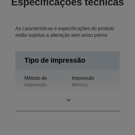
Especificações técnicas
As características e especificações do produto
estão sujeitas a alteração sem aviso prévio
Tipo de impressão
Método de
Impressão
impressão
térmica
Tecnologia
Termo-impressão