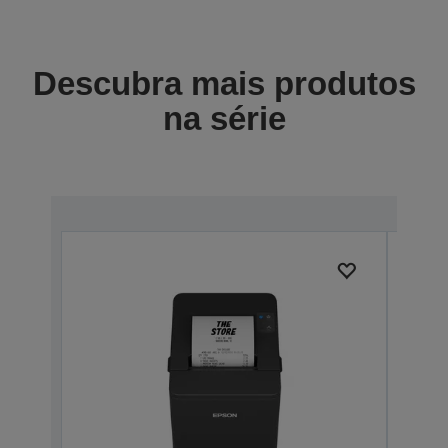
Descubra mais produtos
na série