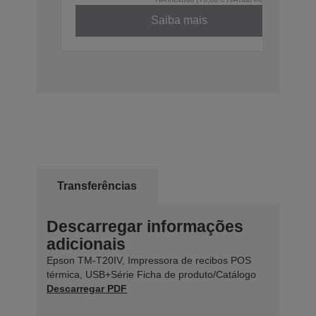
Saiba mais
Transferências
Descarregar informações
adicionais
Epson TM-T20IV, Impressora de recibos POS
térmica, USB+Série Ficha de produto/Catálogo
Descarregar PDF