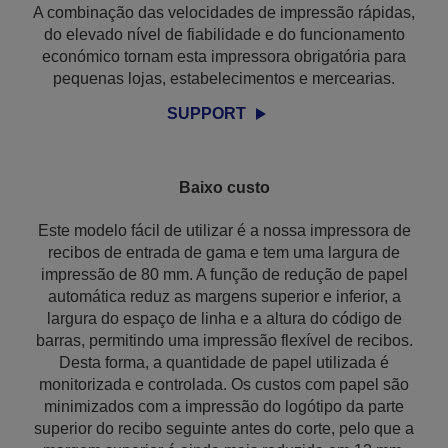
A combinação das velocidades de impressão rápidas,
do elevado nível de fiabilidade e do funcionamento
económico tornam esta impressora obrigatória para
pequenas lojas, estabelecimentos e mercearias.
SUPPORT
Baixo custo
Este modelo fácil de utilizar é a nossa impressora de
recibos de entrada de gama e tem uma largura de
impressão de 80 mm. A função de redução de papel
automática reduz as margens superior e inferior, a
largura do espaço de linha e a altura do código de
barras, permitindo uma impressão flexível de recibos.
Desta forma, a quantidade de papel utilizada é
monitorizada e controlada. Os custos com papel são
minimizados com a impressão do logótipo da parte
superior do recibo seguinte antes do corte, pelo que a