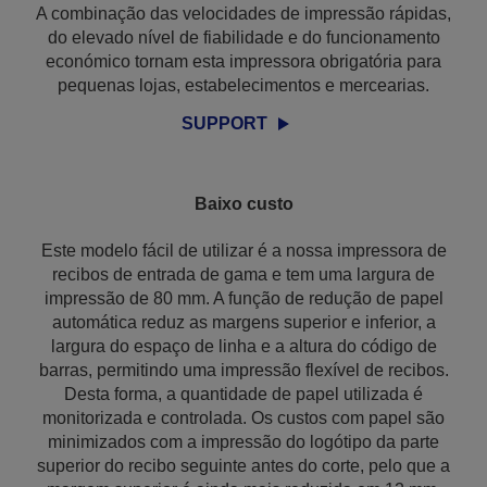
A combinação das velocidades de impressão rápidas,
do elevado nível de fiabilidade e do funcionamento
económico tornam esta impressora obrigatória para
pequenas lojas, estabelecimentos e mercearias.
SUPPORT
Baixo custo
Este modelo fácil de utilizar é a nossa impressora de
recibos de entrada de gama e tem uma largura de
impressão de 80 mm. A função de redução de papel
automática reduz as margens superior e inferior, a
largura do espaço de linha e a altura do código de
barras, permitindo uma impressão flexível de recibos.
Desta forma, a quantidade de papel utilizada é
monitorizada e controlada. Os custos com papel são
minimizados com a impressão do logótipo da parte
superior do recibo seguinte antes do corte, pelo que a