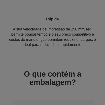
Rápida
A sua velocidade de impressão de 250 mm/seg.
permite poupar tempo e o seu preço competitivo e
custos de manutenção permitem reduzir encargos; é
ideal para reduzir filas rapidamente.
O que contém a
embalagem?