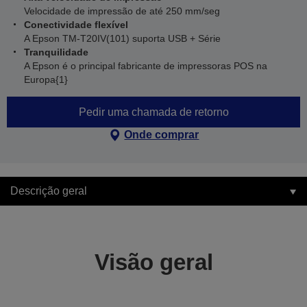
Velocidade de impressão de até 250 mm/seg
Conectividade flexível
A Epson TM-T20IV(101) suporta USB + Série
Tranquilidade
A Epson é o principal fabricante de impressoras POS na
Europa{1}
Pedir uma chamada de retorno
Onde comprar
Descrição geral
Visão geral