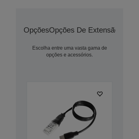
Opções
Opções De Extensão De G
Escolha entre uma vasta gama de
opções e acessórios.