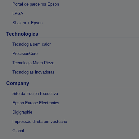
Portal de parceiros Epson
LPGA
Shakira + Epson
Technologies
Tecnologia sem calor
PrecisionCore
Tecnologia Micro Piezo
Tecnologias inovadoras
Company
Site da Equipa Executiva
Epson Europe Electronics
Digigraphie
Impressão direta em vestuário
Global