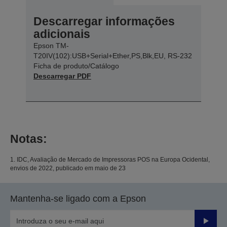
Descarregar informações
adicionais
Epson TM-
T20IV(102):USB+Serial+Ether,PS,Blk,EU, RS-232
Ficha de produto/Catálogo
Descarregar PDF
Notas:
1. IDC, Avaliação de Mercado de Impressoras POS na Europa Ocidental,
envios de 2022, publicado em maio de 23
Mantenha-se ligado com a Epson
Enviar