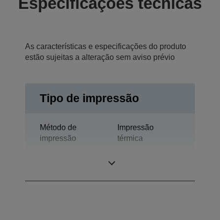
Especificações técnicas
As características e especificações do produto
estão sujeitas a alteração sem aviso prévio
Tipo de impressão
Método de
Impressão
impressão
térmica
Tecnologia
Termo-impressão