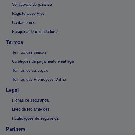
Verificação de garantia
Registo CoverPlus
Contacte-nos
Pesquisa de revendedores
Termos
Termos das vendas
Condições de pagamento e entrega
Termos de utilização
Termos das Promoções Online
Legal
Fichas de segurança
Livro de reclamações
Notificações de segurança
Partners