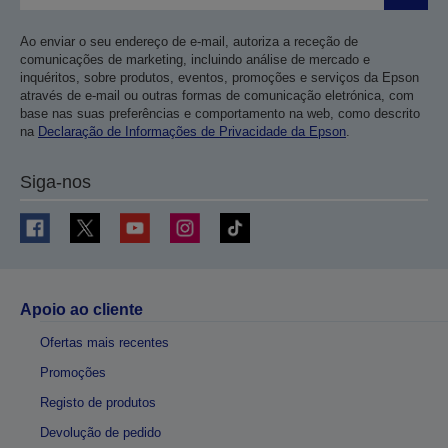
Ao enviar o seu endereço de e-mail, autoriza a receção de
comunicações de marketing, incluindo análise de mercado e
inquéritos, sobre produtos, eventos, promoções e serviços da Epson
através de e-mail ou outras formas de comunicação eletrónica, com
base nas suas preferências e comportamento na web, como descrito
na
Declaração de Informações de Privacidade da Epson
.
Siga-nos
Apoio ao cliente
Ofertas mais recentes
Promoções
Registo de produtos
Devolução de pedido