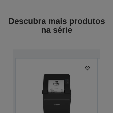
Descubra mais produtos
na série