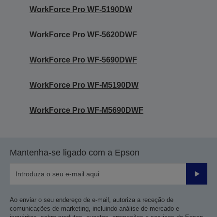
WorkForce Pro WF-5190DW
WorkForce Pro WF-5620DWF
WorkForce Pro WF-5690DWF
WorkForce Pro WF-M5190DW
WorkForce Pro WF-M5690DWF
Mantenha-se ligado com a Epson
Enviar
Ao enviar o seu endereço de e-mail, autoriza a receção de
comunicações de marketing, incluindo análise de mercado e