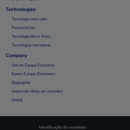
Technologies
Tecnologia sem calor
PrecisionCore
Tecnologia Micro Piezo
Tecnologias inovadoras
Company
Site da Equipa Executiva
Epson Europe Electronics
Digigraphie
Impressão direta em vestuário
Global
Identificação do vendedor