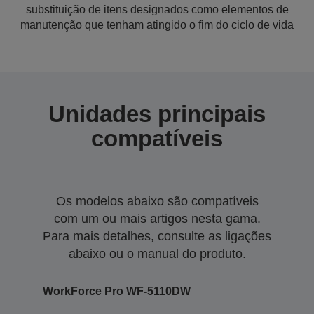
substituição de itens designados como elementos de
manutenção que tenham atingido o fim do ciclo de vida
Unidades principais
compatíveis
Os modelos abaixo são compatíveis
com um ou mais artigos nesta gama.
Para mais detalhes, consulte as ligações
abaixo ou o manual do produto.
WorkForce Pro WF-5110DW