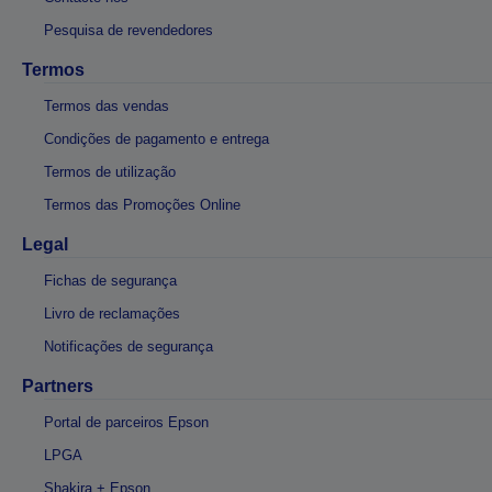
Pesquisa de revendedores
Termos
Termos das vendas
Condições de pagamento e entrega
Termos de utilização
Termos das Promoções Online
Legal
Fichas de segurança
Livro de reclamações
Notificações de segurança
Partners
Portal de parceiros Epson
LPGA
Shakira + Epson