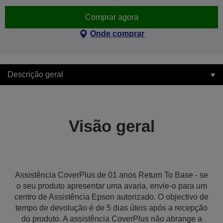
Comprar agora
Onde comprar
Descrição geral
Visão geral
Assistência CoverPlus de 01 anos Return To Base - se
o seu produto apresentar uma avaria, envie-o para um
centro de Assistência Epson autorizado. O objectivo de
tempo de devolução é de 5 dias úteis após a recepção
do produto. A assistência CoverPlus não abrange a