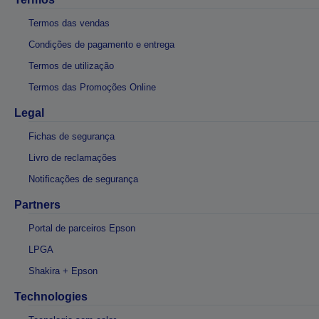
Termos das vendas
Condições de pagamento e entrega
Termos de utilização
Termos das Promoções Online
Legal
Fichas de segurança
Livro de reclamações
Notificações de segurança
Partners
Portal de parceiros Epson
LPGA
Shakira + Epson
Technologies