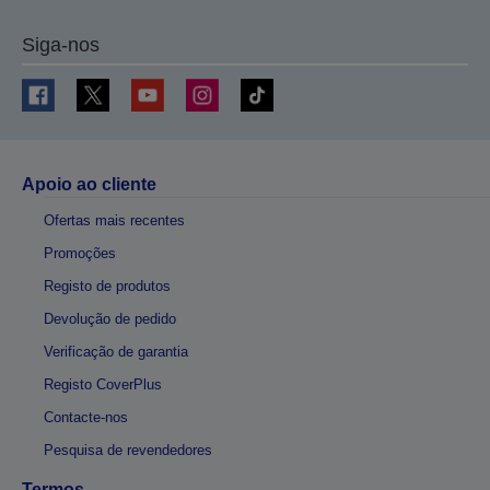
Siga-nos
Apoio ao cliente
Ofertas mais recentes
Promoções
Registo de produtos
Devolução de pedido
Verificação de garantia
Registo CoverPlus
Contacte-nos
Pesquisa de revendedores
Termos