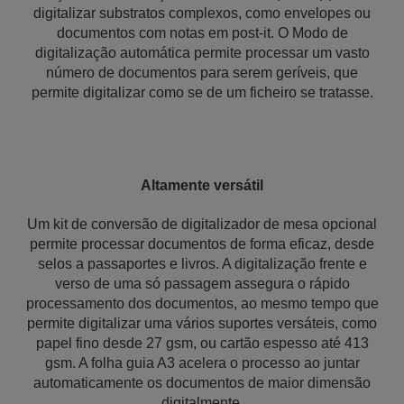
digitalizar substratos complexos, como envelopes ou
documentos com notas em post-it. O Modo de
digitalização automática permite processar um vasto
número de documentos para serem geríveis, que
permite digitalizar como se de um ficheiro se tratasse.
Altamente versátil
Um kit de conversão de digitalizador de mesa opcional
permite processar documentos de forma eficaz, desde
selos a passaportes e livros. A digitalização frente e
verso de uma só passagem assegura o rápido
processamento dos documentos, ao mesmo tempo que
permite digitalizar uma vários suportes versáteis, como
papel fino desde 27 gsm, ou cartão espesso até 413
gsm. A folha guia A3 acelera o processo ao juntar
automaticamente os documentos de maior dimensão
digitalmente.