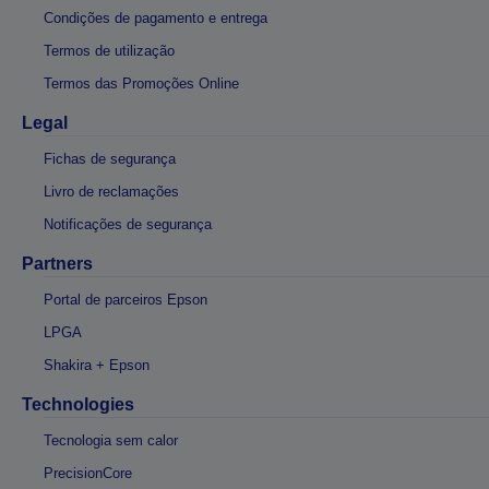
Condições de pagamento e entrega
Termos de utilização
Termos das Promoções Online
Legal
Fichas de segurança
Livro de reclamações
Notificações de segurança
Partners
Portal de parceiros Epson
LPGA
Shakira + Epson
Technologies
Tecnologia sem calor
PrecisionCore