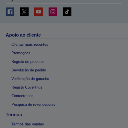
Apoio ao cliente
Ofertas mais recentes
Promoções
Registo de produtos
Devolução de pedido
Verificação de garantia
Registo CoverPlus
Contacte-nos
Pesquisa de revendedores
Termos
Termos das vendas