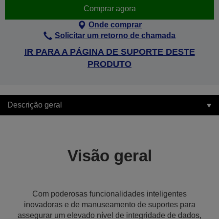
Comprar agora
Onde comprar
Solicitar um retorno de chamada
IR PARA A PÁGINA DE SUPORTE DESTE
PRODUTO
Descrição geral
Visão geral
Com poderosas funcionalidades inteligentes
inovadoras e de manuseamento de suportes para
assegurar um elevado nível de integridade de dados,