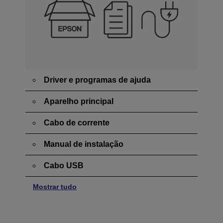
Driver e programas de ajuda
Aparelho principal
Cabo de corrente
Manual de instalação
Cabo USB
Mostrar tudo