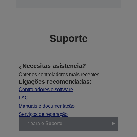
Suporte
¿Necesitas asistencia?
Obter os controladores mais recentes
Ligações recomendadas:
Controladores e software
FAQ
Manuais e documentação
Serviços de reparação
Ir para o Suporte