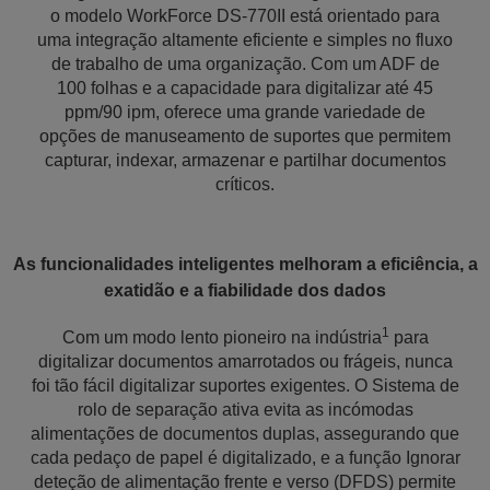
o modelo WorkForce DS-770II está orientado para
uma integração altamente eficiente e simples no fluxo
de trabalho de uma organização. Com um ADF de
100 folhas e a capacidade para digitalizar até 45
ppm/90 ipm, oferece uma grande variedade de
opções de manuseamento de suportes que permitem
capturar, indexar, armazenar e partilhar documentos
críticos.
As funcionalidades inteligentes melhoram a eficiência, a
exatidão e a fiabilidade dos dados
1
Com um modo lento pioneiro na indústria
para
digitalizar documentos amarrotados ou frágeis, nunca
foi tão fácil digitalizar suportes exigentes. O Sistema de
rolo de separação ativa evita as incómodas
alimentações de documentos duplas, assegurando que
cada pedaço de papel é digitalizado, e a função Ignorar
deteção de alimentação frente e verso (DFDS) permite