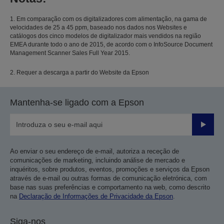
1. Em comparação com os digitalizadores com alimentação, na gama de
velocidades de 25 a 45 ppm, baseado nos dados nos Websites e
catálogos dos cinco modelos de digitalizador mais vendidos na região
EMEA durante todo o ano de 2015, de acordo com o InfoSource Document
Management Scanner Sales Full Year 2015.
2. Requer a descarga a partir do Website da Epson
Mantenha-se ligado com a Epson
Enviar
Ao enviar o seu endereço de e-mail, autoriza a receção de
comunicações de marketing, incluindo análise de mercado e
inquéritos, sobre produtos, eventos, promoções e serviços da Epson
através de e-mail ou outras formas de comunicação eletrónica, com
base nas suas preferências e comportamento na web, como descrito
na
Declaração de Informações de Privacidade da Epson
.
Siga-nos