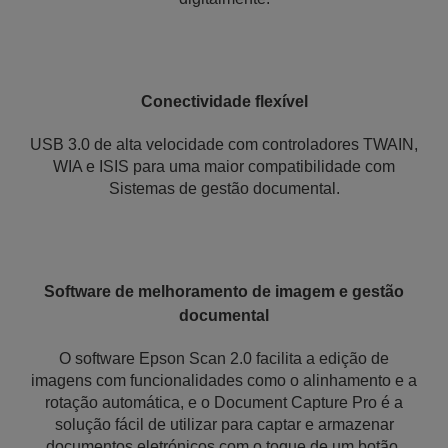
Conectividade flexível
USB 3.0 de alta velocidade com controladores TWAIN,
WIA e ISIS para uma maior compatibilidade com
Sistemas de gestão documental.
Software de melhoramento de imagem e gestão
documental
O software Epson Scan 2.0 facilita a edição de
imagens com funcionalidades como o alinhamento e a
rotação automática, e o Document Capture Pro é a
solução fácil de utilizar para captar e armazenar
documentos eletrónicos com o toque de um botão.