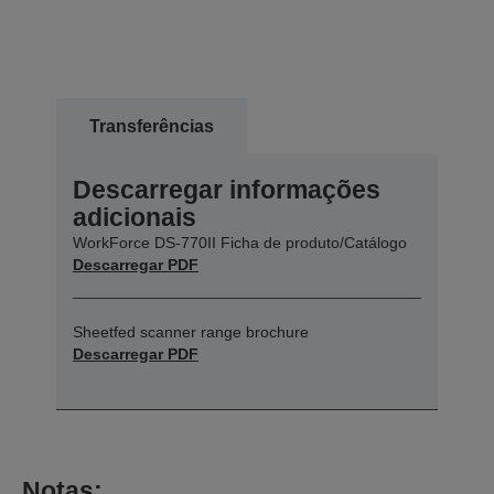
Transferências
Descarregar informações
adicionais
WorkForce DS-770II Ficha de produto/Catálogo
Descarregar PDF
Sheetfed scanner range brochure
Descarregar PDF
Notas: