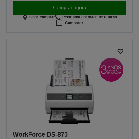
Comprar agora
Onde comprar
Pedir uma chamada de retorno
Comparar
WorkForce DS-870