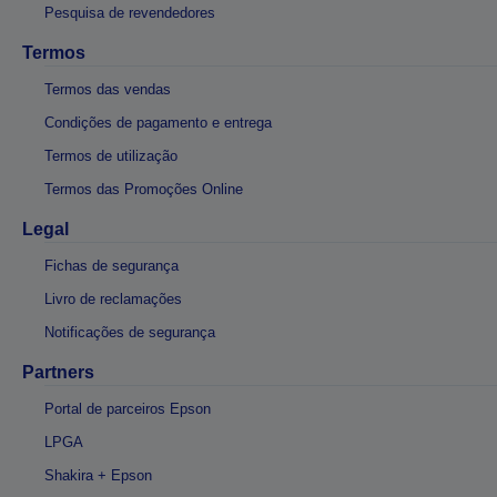
Pesquisa de revendedores
Termos
Termos das vendas
Condições de pagamento e entrega
Termos de utilização
Termos das Promoções Online
Legal
Fichas de segurança
Livro de reclamações
Notificações de segurança
Partners
Portal de parceiros Epson
LPGA
Shakira + Epson