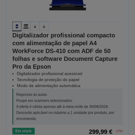
Digitalizador profissional compacto
com alimentação de papel A4
WorkForce DS-410 com ADF de 50
folhas e software Document Capture
Pro da Epson
Digitalizador profissional acessível
Tecnologia de proteção do papel
Modo de alimentação automática
Regresso às aulas
Poupe em scanners selecionados.
A oferta é válida apenas até à meia-noite de 30/08/2026.
Desconto aplicável no máximo a 1 unidade por produto, por
encomenda.
299,99 €
Em stock
-17%