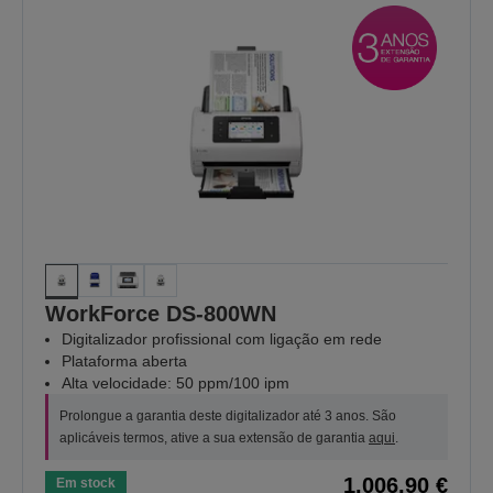
WorkForce DS-800WN
Digitalizador profissional com ligação em rede
Plataforma aberta
Alta velocidade: 50 ppm/100 ipm
Prolongue a garantia deste digitalizador até 3 anos. São
aplicáveis termos, ative a sua extensão de garantia
aqui
.
1.006,90 €
Em stock