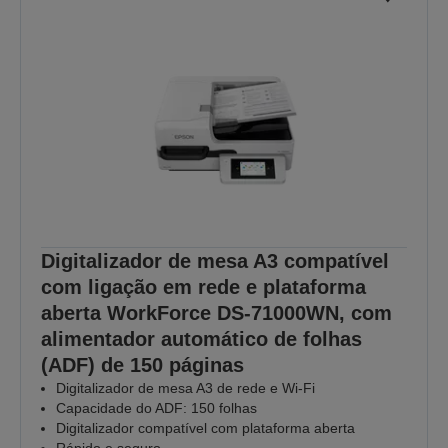
Digitalizador de mesa A3 compatível
com ligação em rede e plataforma
aberta WorkForce DS-71000WN, com
alimentador automático de folhas
(ADF) de 150 páginas
Digitalizador de mesa A3 de rede e Wi-Fi
Capacidade do ADF: 150 folhas
Digitalizador compatível com plataforma aberta