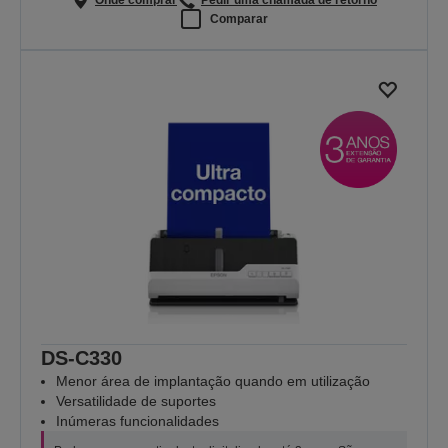
Comparar
DS-C330
Menor área de implantação quando em utilização
Versatilidade de suportes
Inúmeras funcionalidades