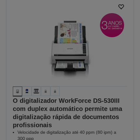
O digitalizador WorkForce DS-530III
com duplex automático permite uma
digitalização rápida de documentos
profissionais
Velocidade de digitalização até 40 ppm (80 ipm) a
300 ppp