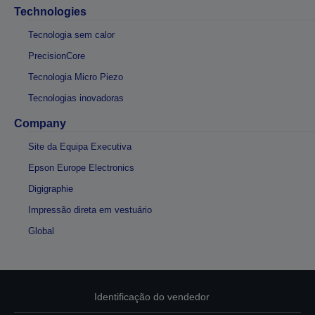
Technologies
Tecnologia sem calor
PrecisionCore
Tecnologia Micro Piezo
Tecnologias inovadoras
Company
Site da Equipa Executiva
Epson Europe Electronics
Digigraphie
Impressão direta em vestuário
Global
Identificação do vendedor