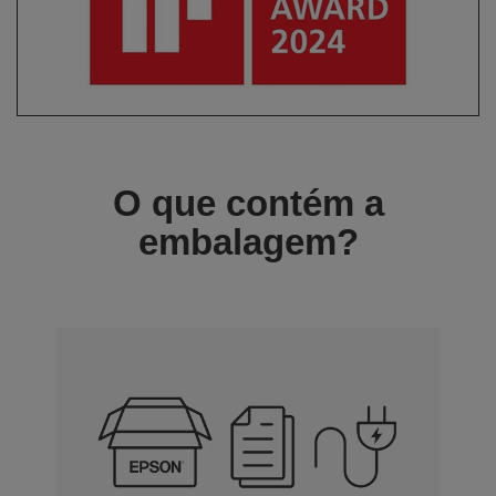
O que contém a
embalagem?