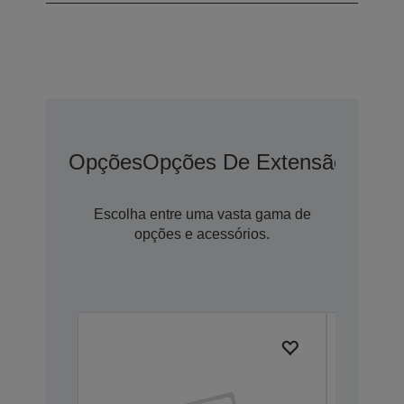
Opções
Opções De Extensão De G
Escolha entre uma vasta gama de
opções e acessórios.