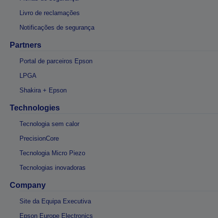
Livro de reclamações
Notificações de segurança
Partners
Portal de parceiros Epson
LPGA
Shakira + Epson
Technologies
Tecnologia sem calor
PrecisionCore
Tecnologia Micro Piezo
Tecnologias inovadoras
Company
Site da Equipa Executiva
Epson Europe Electronics