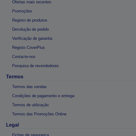
Ofertas mais recentes
Promoções
Registo de produtos
Devolução de pedido
Verificação de garantia
Registo CoverPlus
Contacte-nos
Pesquisa de revendedores
Termos
Termos das vendas
Condições de pagamento e entrega
Termos de utilização
Termos das Promoções Online
Legal
Fichas de segurança