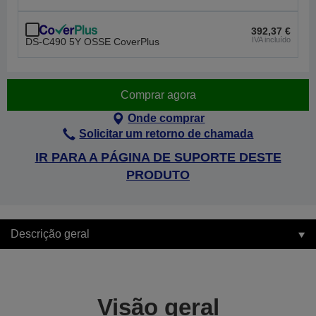
392,37 €
IVA incluído
DS-C490 5Y OSSE CoverPlus
Comprar agora
Onde comprar
Solicitar um retorno de chamada
IR PARA A PÁGINA DE SUPORTE DESTE
PRODUTO
Descrição geral
Visão geral