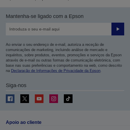
Mantenha-se ligado com a Epson
Enviar
Ao enviar o seu endereço de e-mail, autoriza a receção de
comunicações de marketing, incluindo análise de mercado e
inquéritos, sobre produtos, eventos, promoções e serviços da Epson
através de e-mail ou outras formas de comunicação eletrónica, com
base nas suas preferências e comportamento na web, como descrito
na
Declaração de Informações de Privacidade da Epson
.
Siga-nos
Apoio ao cliente