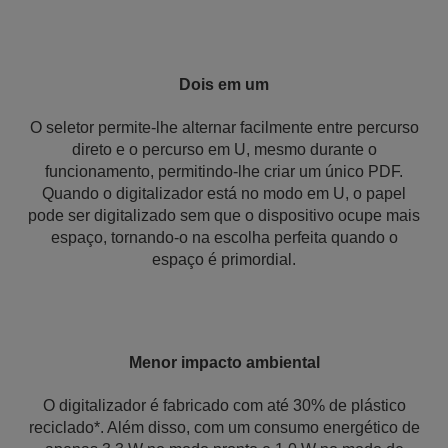
Dois em um
O seletor permite-lhe alternar facilmente entre percurso
direto e o percurso em U, mesmo durante o
funcionamento, permitindo-lhe criar um único PDF.
Quando o digitalizador está no modo em U, o papel
pode ser digitalizado sem que o dispositivo ocupe mais
espaço, tornando-o na escolha perfeita quando o
espaço é primordial.
Menor impacto ambiental
O digitalizador é fabricado com até 30% de plástico
reciclado*. Além disso, com um consumo energético de