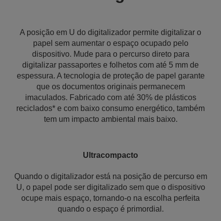
A posição em U do digitalizador permite digitalizar o
papel sem aumentar o espaço ocupado pelo
dispositivo. Mude para o percurso direto para
digitalizar passaportes e folhetos com até 5 mm de
espessura. A tecnologia de proteção de papel garante
que os documentos originais permanecem
imaculados. Fabricado com até 30% de plásticos
reciclados* e com baixo consumo energético, também
tem um impacto ambiental mais baixo.
Ultracompacto
Quando o digitalizador está na posição de percurso em
U, o papel pode ser digitalizado sem que o dispositivo
ocupe mais espaço, tornando-o na escolha perfeita
quando o espaço é primordial.