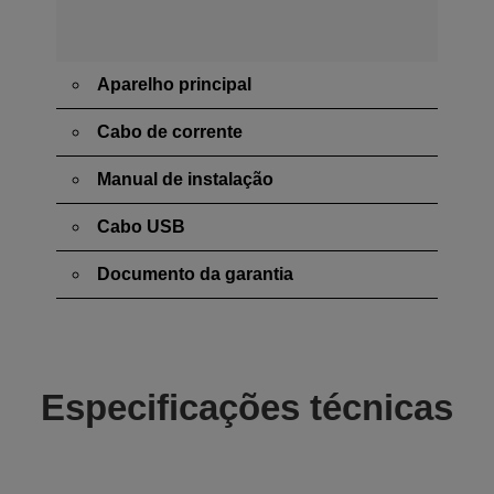
Aparelho principal
Cabo de corrente
Manual de instalação
Cabo USB
Documento da garantia
Especificações técnicas