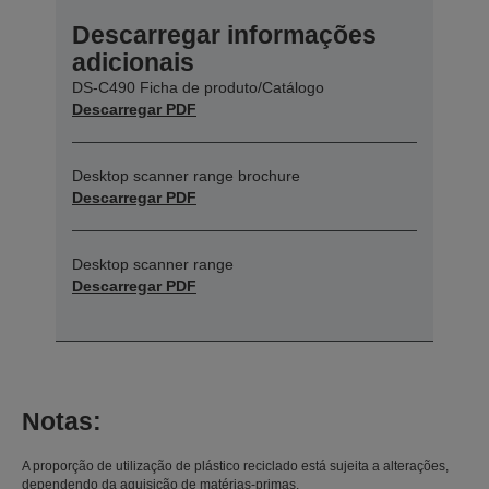
Descarregar informações
adicionais
DS-C490 Ficha de produto/Catálogo
Descarregar PDF
Desktop scanner range brochure
Descarregar PDF
Desktop scanner range
Descarregar PDF
Notas:
A proporção de utilização de plástico reciclado está sujeita a alterações,
dependendo da aquisição de matérias-primas.