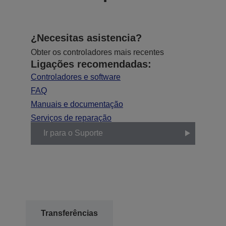
¿Necesitas asistencia?
Obter os controladores mais recentes
Ligações recomendadas:
Controladores e software
FAQ
Manuais e documentação
Serviços de reparação
Ir para o Suporte
Transferências