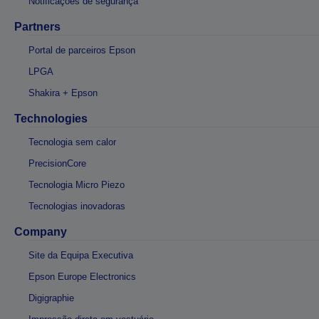
Notificações de segurança
Partners
Portal de parceiros Epson
LPGA
Shakira + Epson
Technologies
Tecnologia sem calor
PrecisionCore
Tecnologia Micro Piezo
Tecnologias inovadoras
Company
Site da Equipa Executiva
Epson Europe Electronics
Digigraphie