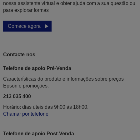
nossa assistente virtual e obter ajuda com a sua questão ou
para explorar formas
Comece agora
Contacte-nos
Telefone de apoio Pré-Venda
Características do produto e informações sobre preços
Epson e promoções.
213 035 400
Horário: dias úteis das 9h00 às 18h00.
Chamar por telefone
Telefone de apoio Post-Venda