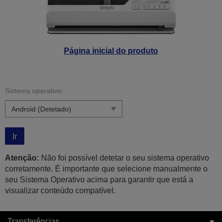
Página inicial do produto
Sistema operativo:
Ir
Atenção:
Não foi possível detetar o seu sistema operativo
corretamente. É importante que selecione manualmente o
seu Sistema Operativo acima para garantir que está a
visualizar conteúdo compatível.
Transferências