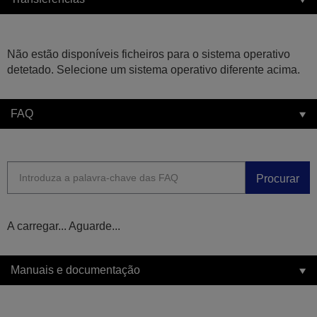
Não estão disponíveis ficheiros para o sistema operativo
detetado. Selecione um sistema operativo diferente acima.
FAQ
Procurar
A carregar... Aguarde...
Manuais e documentação