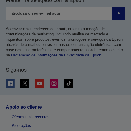
Mantenha-se ligado com a Epson
Enviar
Ao enviar o seu endereço de e-mail, autoriza a receção de
comunicações de marketing, incluindo análise de mercado e
inquéritos, sobre produtos, eventos, promoções e serviços da Epson
através de e-mail ou outras formas de comunicação eletrónica, com
base nas suas preferências e comportamento na web, como descrito
na
Declaração de Informações de Privacidade da Epson
.
Siga-nos
Apoio ao cliente
Ofertas mais recentes
Promoções