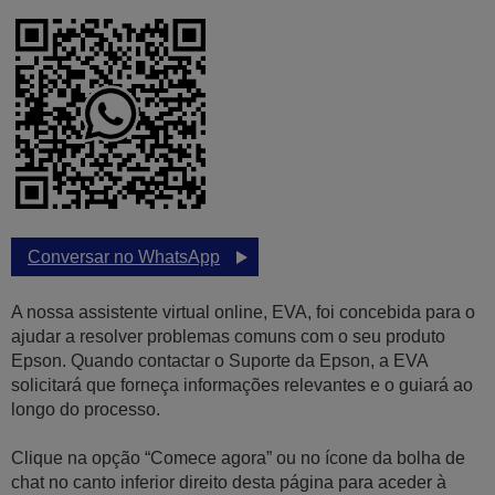
Conversar no WhatsApp
A nossa assistente virtual online, EVA, foi concebida para o
ajudar a resolver problemas comuns com o seu produto
Epson. Quando contactar o Suporte da Epson, a EVA
solicitará que forneça informações relevantes e o guiará ao
longo do processo.
Clique na opção “Comece agora” ou no ícone da bolha de
chat no canto inferior direito desta página para aceder à