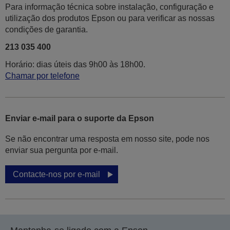
Para informação técnica sobre instalação, configuração e
utilização dos produtos Epson ou para verificar as nossas
condições de garantia.
213 035 400
Horário: dias úteis das 9h00 às 18h00.
Chamar por telefone
Enviar e-mail para o suporte da Epson
Se não encontrar uma resposta em nosso site, pode nos
enviar sua pergunta por e-mail.
Contacte-nos por e-mail