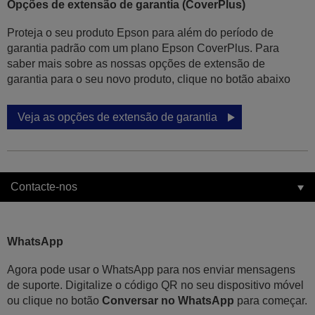
Opções de extensão de garantia (CoverPlus)
Proteja o seu produto Epson para além do período de
garantia padrão com um plano Epson CoverPlus. Para
saber mais sobre as nossas opções de extensão de
garantia para o seu novo produto, clique no botão abaixo
Veja as opções de extensão de garantia
Contacte-nos
WhatsApp
Agora pode usar o WhatsApp para nos enviar mensagens
de suporte. Digitalize o código QR no seu dispositivo móvel
ou clique no botão
Conversar no WhatsApp
para começar.