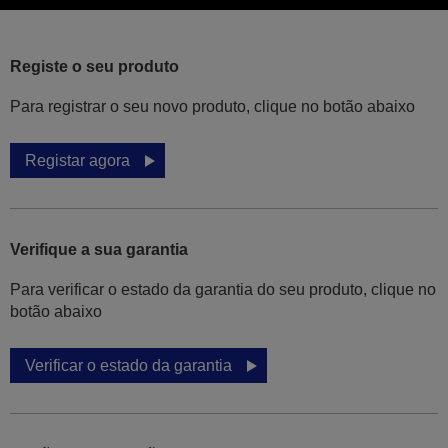
Registe o seu produto
Para registrar o seu novo produto, clique no botão abaixo
Registar agora
Verifique a sua garantia
Para verificar o estado da garantia do seu produto, clique no
botão abaixo
Verificar o estado da garantia