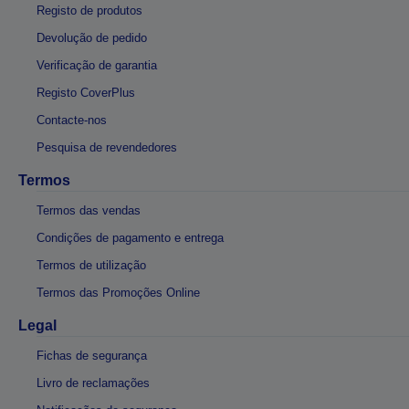
Registo de produtos
Devolução de pedido
Verificação de garantia
Registo CoverPlus
Contacte-nos
Pesquisa de revendedores
Termos
Termos das vendas
Condições de pagamento e entrega
Termos de utilização
Termos das Promoções Online
Legal
Fichas de segurança
Livro de reclamações