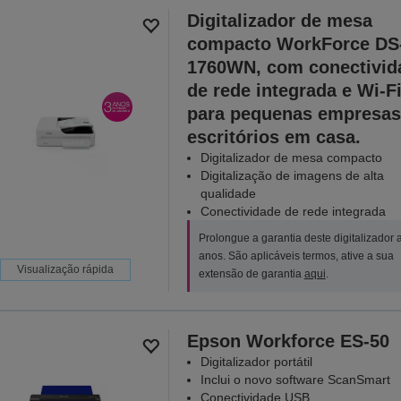
Digitalizador de mesa
compacto WorkForce DS
1760WN, com conectivid
de rede integrada e Wi-Fi
para pequenas empresas
escritórios em casa.
Digitalizador de mesa compacto
Digitalização de imagens de alta
qualidade
Conectividade de rede integrada
Prolongue a garantia deste digitalizador 
anos. São aplicáveis termos, ative a sua
Visualização rápida
extensão de garantia
aqui
.
Epson Workforce ES-50
Digitalizador portátil
Inclui o novo software ScanSmart
Conectividade USB