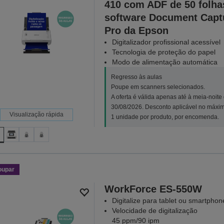
410 com ADF de 50 folha
software Document Capt
Pro da Epson
Digitalizador profissional acessível
Tecnologia de proteção do papel
Modo de alimentação automática
Regresso às aulas
Poupe em scanners selecionados.
A oferta é válida apenas até à meia-noite
30/08/2026. Desconto aplicável no máxi
Visualização rápida
1 unidade por produto, por encomenda.
oupar
WorkForce ES-550W
Digitalize para tablet ou smartphon
Velocidade de digitalização
45 ppm/90 ipm