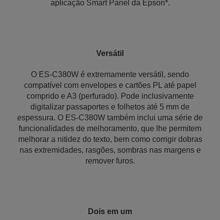
aplicação Smart Panel da Epson*.
Versátil
O ES-C380W é extremamente versátil, sendo
compatível com envelopes e cartões PL até papel
comprido e A3 (perfurado). Pode inclusivamente
digitalizar passaportes e folhetos até 5 mm de
espessura. O ES-C380W também inclui uma série de
funcionalidades de melhoramento, que lhe permitem
melhorar a nitidez do texto, bem como corrigir dobras
nas extremidades, rasgões, sombras nas margens e
remover furos.
Dois em um