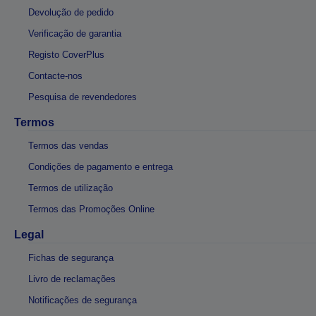
Devolução de pedido
Verificação de garantia
Registo CoverPlus
Contacte-nos
Pesquisa de revendedores
Termos
Termos das vendas
Condições de pagamento e entrega
Termos de utilização
Termos das Promoções Online
Legal
Fichas de segurança
Livro de reclamações
Notificações de segurança