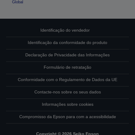
Global
Identificação do vendedor
Identificação da conformidade do produto
Declaração de Privacidade das Informações
Formulário de retratação
Conformidade com o Regulamento de Dados da UE
Contacte-nos sobre os seus dados
Informações sobre cookies
Compromisso da Epson para com a acessibilidade
Copyright © 2026 Seiko Epson