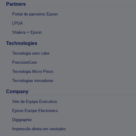
Partners
Portal de parceiros Epson
LPGA
Shakira + Epson
Technologies
Tecnologia sem calor
PrecisionCore
Tecnologia Micro Piezo
Tecnologias inovadoras
Company
Site da Equipa Executiva
Epson Europe Electronics
Digigraphie
Impressão direta em vestuário