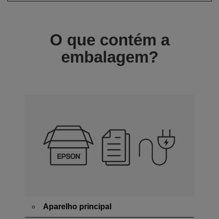
O que contém a
embalagem?
Aparelho principal