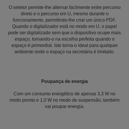
O seletor permite-lhe alternar facilmente entre percurso
direto e o percurso em U, mesmo durante o
funcionamento, permitindo-lhe criar um único PDF.
Quando o digitalizador está no modo em U, o papel
pode ser digitalizado sem que o dispositivo ocupe mais
espaço, tornando-o na escolha perfeita quando o
espaço é primordial. Isto torna-o ideal para qualquer
ambiente onde o espaço na secretária é limitado.
Poupança de energia
Com um consumo energético de apenas 3,3 W no
modo pronto e 1,0 W no modo de suspensão, também
vai poupar energia.