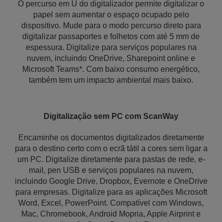
O percurso em U do digitalizador permite digitalizar o
papel sem aumentar o espaço ocupado pelo
dispositivo. Mude para o modo percurso direto para
digitalizar passaportes e folhetos com até 5 mm de
espessura. Digitalize para serviços populares na
nuvem, incluindo OneDrive, Sharepoint online e
Microsoft Teams*. Com baixo consumo energético,
também tem um impacto ambiental mais baixo.
Digitalização sem PC com ScanWay
Encaminhe os documentos digitalizados diretamente
para o destino certo com o ecrã tátil a cores sem ligar a
um PC. Digitalize diretamente para pastas de rede, e-
mail, pen USB e serviços populares na nuvem,
incluindo Google Drive, Dropbox, Evernote e OneDrive
para empresas. Digitalize para as aplicações Microsoft
Word, Excel, PowerPoint. Compatível com Windows,
Mac, Chromebook, Android Mopria, Apple Airprint e