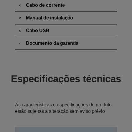
Cabo de corrente
Manual de instalação
Cabo USB
Documento da garantia
Especificações técnicas
As características e especificações do produto
estão sujeitas a alteração sem aviso prévio