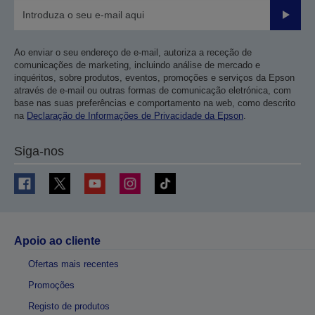
Enviar
Ao enviar o seu endereço de e-mail, autoriza a receção de
comunicações de marketing, incluindo análise de mercado e
inquéritos, sobre produtos, eventos, promoções e serviços da Epson
através de e-mail ou outras formas de comunicação eletrónica, com
base nas suas preferências e comportamento na web, como descrito
na
Declaração de Informações de Privacidade da Epson
.
Siga-nos
Apoio ao cliente
Ofertas mais recentes
Promoções
Registo de produtos