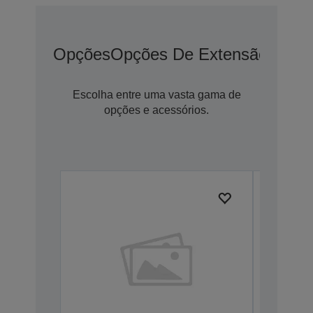
Opções
Opções De Extensão De G
Escolha entre uma vasta gama de
opções e acessórios.