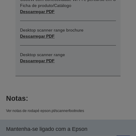
Ficha de produto/Catálogo
Descarregar PDF
Desktop scanner range brochure
Descarregar PDF
Desktop scanner range
Descarregar PDF
Notas:
Ver notas de rodapé epson.pt/scannerfootnotes
Mantenha-se ligado com a Epson