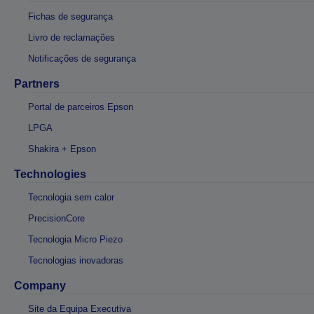
Fichas de segurança
Livro de reclamações
Notificações de segurança
Partners
Portal de parceiros Epson
LPGA
Shakira + Epson
Technologies
Tecnologia sem calor
PrecisionCore
Tecnologia Micro Piezo
Tecnologias inovadoras
Company
Site da Equipa Executiva