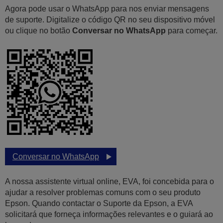
Agora pode usar o WhatsApp para nos enviar mensagens
de suporte. Digitalize o código QR no seu dispositivo móvel
ou clique no botão
Conversar no WhatsApp
para começar.
Conversar no WhatsApp
A nossa assistente virtual online, EVA, foi concebida para o
ajudar a resolver problemas comuns com o seu produto
Epson. Quando contactar o Suporte da Epson, a EVA
solicitará que forneça informações relevantes e o guiará ao