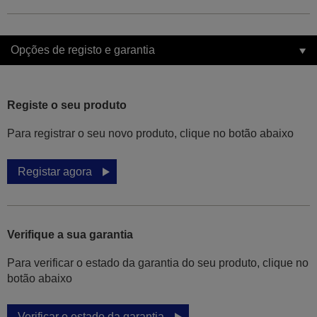
Opções de registo e garantia
Registe o seu produto
Para registrar o seu novo produto, clique no botão abaixo
Registar agora
Verifique a sua garantia
Para verificar o estado da garantia do seu produto, clique no
botão abaixo
Verificar o estado da garantia