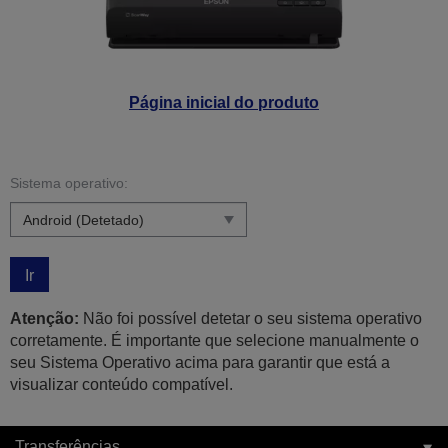
Página inicial do produto
Sistema operativo:
Ir
Atenção:
Não foi possível detetar o seu sistema operativo
corretamente. É importante que selecione manualmente o
seu Sistema Operativo acima para garantir que está a
visualizar conteúdo compatível.
Transferências