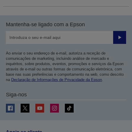
Mantenha-se ligado com a Epson
Enviar
Ao enviar o seu endereço de e-mail, autoriza a receção de
comunicações de marketing, incluindo análise de mercado e
inquéritos, sobre produtos, eventos, promoções e serviços da Epson
através de e-mail ou outras formas de comunicação eletrónica, com
base nas suas preferências e comportamento na web, como descrito
na
Declaração de Informações de Privacidade da Epson
.
Siga-nos