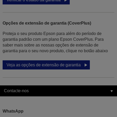
Opções de extensão de garantia (CoverPlus)
Proteja o seu produto Epson para além do período de
garantia padrão com um plano Epson CoverPlus. Para
saber mais sobre as nossas opções de extensão de
garantia para o seu novo produto, clique no botão abaixo
Veja as opções de extensão de garantia
Contacte-nos
WhatsApp