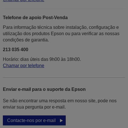
Telefone de apoio Post-Venda
Para informação técnica sobre instalação, configuração e
utilização dos produtos Epson ou para verificar as nossas
condições de garantia.
213 035 400
Horário: dias úteis das 9h00 às 18h00.
Chamar por telefone
Enviar e-mail para o suporte da Epson
Se não encontrar uma resposta em nosso site, pode nos
enviar sua pergunta por e-mail.
Contacte-nos por e-mail