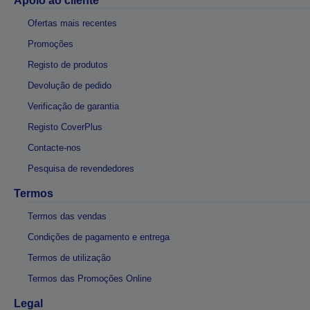
Apoio ao cliente
Ofertas mais recentes
Promoções
Registo de produtos
Devolução de pedido
Verificação de garantia
Registo CoverPlus
Contacte-nos
Pesquisa de revendedores
Termos
Termos das vendas
Condições de pagamento e entrega
Termos de utilização
Termos das Promoções Online
Legal