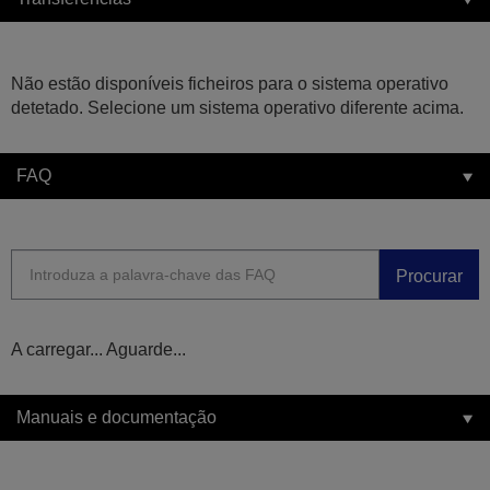
Não estão disponíveis ficheiros para o sistema operativo
detetado. Selecione um sistema operativo diferente acima.
FAQ
Procurar
A carregar... Aguarde...
Manuais e documentação