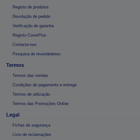
Registo de produtos
Devolução de pedido
Verificação de garantia
Registo CoverPlus
Contacte-nos
Pesquisa de revendedores
Termos
Termos das vendas
Condições de pagamento e entrega
Termos de utilização
Termos das Promoções Online
Legal
Fichas de segurança
Livro de reclamações