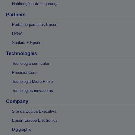
Notificações de segurança
Partners
Portal de parceiros Epson
LPGA
Shakira + Epson
Technologies
Tecnologia sem calor
PrecisionCore
Tecnologia Micro Piezo
Tecnologias inovadoras
Company
Site da Equipa Executiva
Epson Europe Electronics
Digigraphie