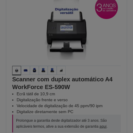
Scanner com duplex automático A4
WorkForce ES-590W
Ecrã tátil de 10,9 cm
Digitalização frente e verso
Velocidade de digitalização de 45 ppm/90 ipm
Digitalize diretamente sem PC
Prolongue a garantia deste digitalizador até 3 anos. São
aplicáveis termos, ative a sua extensão de garantia
aqui
.