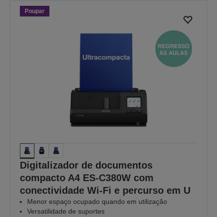
Poupar
Digitalizador de documentos
compacto A4 ES-C380W com
conectividade Wi-Fi e percurso em U
Menor espaço ocupado quando em utilização
Versatilidade de suportes