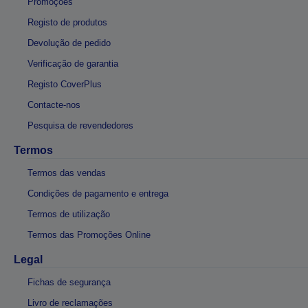
Promoções
Registo de produtos
Devolução de pedido
Verificação de garantia
Registo CoverPlus
Contacte-nos
Pesquisa de revendedores
Termos
Termos das vendas
Condições de pagamento e entrega
Termos de utilização
Termos das Promoções Online
Legal
Fichas de segurança
Livro de reclamações