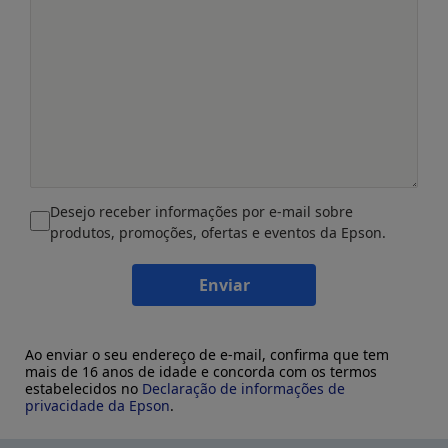
Desejo receber informações por e-mail sobre
produtos, promoções, ofertas e eventos da Epson.
Enviar
Ao enviar o seu endereço de e-mail, confirma que tem
mais de 16 anos de idade e concorda com os termos
estabelecidos no
Declaração de informações de
privacidade da Epson
.