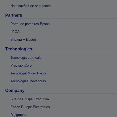
Notificações de segurança
Partners
Portal de parceiros Epson
LPGA
Shakira + Epson
Technologies
Tecnologia sem calor
PrecisionCore
Tecnologia Micro Piezo
Tecnologias inovadoras
Company
Site da Equipa Executiva
Epson Europe Electronics
Digigraphie