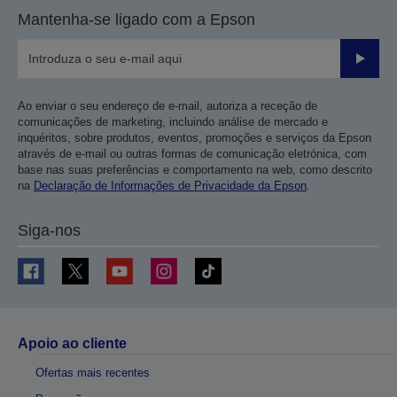
Mantenha-se ligado com a Epson
Enviar
Ao enviar o seu endereço de e-mail, autoriza a receção de
comunicações de marketing, incluindo análise de mercado e
inquéritos, sobre produtos, eventos, promoções e serviços da Epson
através de e-mail ou outras formas de comunicação eletrónica, com
base nas suas preferências e comportamento na web, como descrito
na
Declaração de Informações de Privacidade da Epson
.
Siga-nos
Apoio ao cliente
Ofertas mais recentes