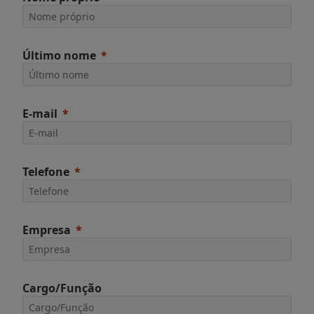
Último nome
E-mail
Telefone
Empresa
Cargo/Função