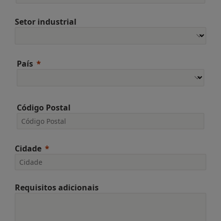
Setor industrial
País
Código Postal
Cidade
Requisitos adicionais