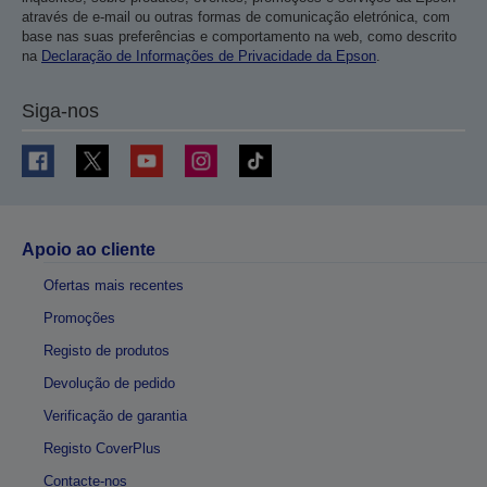
através de e-mail ou outras formas de comunicação eletrónica, com
base nas suas preferências e comportamento na web, como descrito
na
Declaração de Informações de Privacidade da Epson
.
Siga-nos
Apoio ao cliente
Ofertas mais recentes
Promoções
Registo de produtos
Devolução de pedido
Verificação de garantia
Registo CoverPlus
Contacte-nos