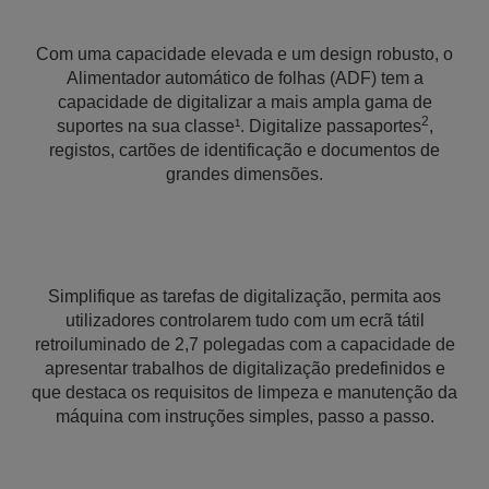
Com uma capacidade elevada e um design robusto, o
Alimentador automático de folhas (ADF) tem a
capacidade de digitalizar a mais ampla gama de
2
suportes na sua classe¹. Digitalize passaportes
,
registos, cartões de identificação e documentos de
grandes dimensões.
Simplifique as tarefas de digitalização, permita aos
utilizadores controlarem tudo com um ecrã tátil
retroiluminado de 2,7 polegadas com a capacidade de
apresentar trabalhos de digitalização predefinidos e
que destaca os requisitos de limpeza e manutenção da
máquina com instruções simples, passo a passo.