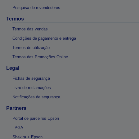
Pesquisa de revendedores
Termos
Termos das vendas
Condições de pagamento e entrega
Termos de utilização
Termos das Promoções Online
Legal
Fichas de segurança
Livro de reclamações
Notificações de segurança
Partners
Portal de parceiros Epson
LPGA
Shakira + Epson