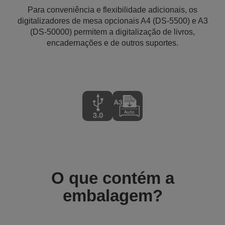
Para conveniência e flexibilidade adicionais, os
digitalizadores de mesa opcionais A4 (DS-5500) e A3
(DS-50000) permitem a digitalização de livros,
encadernações e de outros suportes.
O que contém a
embalagem?