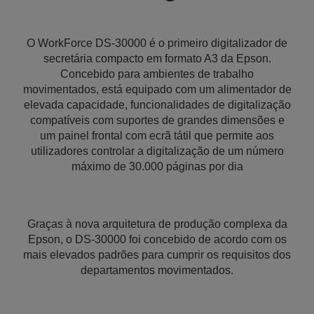
O WorkForce DS-30000 é o primeiro digitalizador de
secretária compacto em formato A3 da Epson.
Concebido para ambientes de trabalho
movimentados, está equipado com um alimentador de
elevada capacidade, funcionalidades de digitalização
compatíveis com suportes de grandes dimensões e
um painel frontal com ecrã tátil que permite aos
utilizadores controlar a digitalização de um número
máximo de 30.000 páginas por dia
Graças à nova arquitetura de produção complexa da
Epson, o DS-30000 foi concebido de acordo com os
mais elevados padrões para cumprir os requisitos dos
departamentos movimentados.