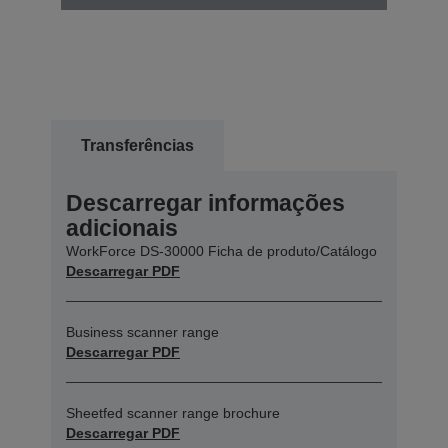
Transferências
Descarregar informações
adicionais
WorkForce DS-30000 Ficha de produto/Catálogo
Descarregar PDF
Business scanner range
Descarregar PDF
Sheetfed scanner range brochure
Descarregar PDF