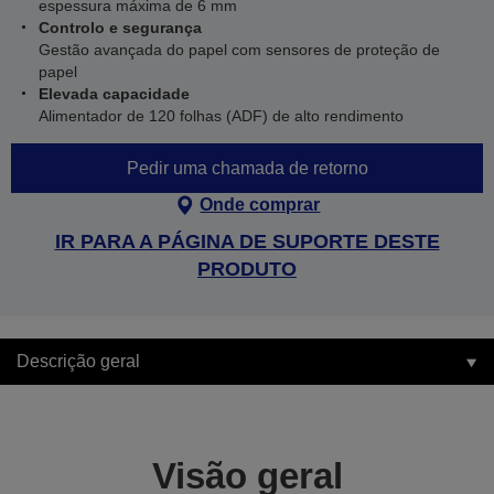
espessura máxima de 6 mm
Controlo e segurança
Gestão avançada do papel com sensores de proteção de
papel
Elevada capacidade
Alimentador de 120 folhas (ADF) de alto rendimento
Pedir uma chamada de retorno
Onde comprar
IR PARA A PÁGINA DE SUPORTE DESTE
PRODUTO
Descrição geral
Visão geral