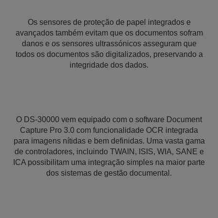
Os sensores de proteção de papel integrados e
avançados também evitam que os documentos sofram
danos e os sensores ultrassónicos asseguram que
todos os documentos são digitalizados, preservando a
integridade dos dados.
O DS-30000 vem equipado com o software Document
Capture Pro 3.0 com funcionalidade OCR integrada
para imagens nítidas e bem definidas. Uma vasta gama
de controladores, incluindo TWAIN, ISIS, WIA, SANE e
ICA possibilitam uma integração simples na maior parte
dos sistemas de gestão documental.