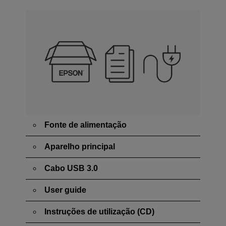
Fonte de alimentação
Aparelho principal
Cabo USB 3.0
User guide
Instruções de utilização (CD)