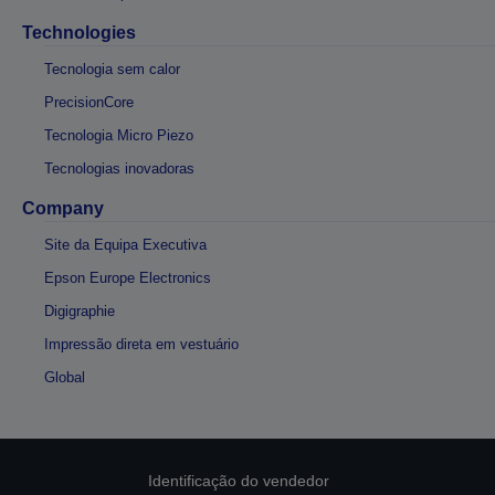
Technologies
Tecnologia sem calor
PrecisionCore
Tecnologia Micro Piezo
Tecnologias inovadoras
Company
Site da Equipa Executiva
Epson Europe Electronics
Digigraphie
Impressão direta em vestuário
Global
Identificação do vendedor