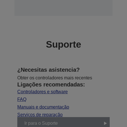
Suporte
¿Necesitas asistencia?
Obter os controladores mais recentes
Ligações recomendadas:
Controladores e software
FAQ
Manuais e documentação
Serviços de reparação
Ir para o Suporte