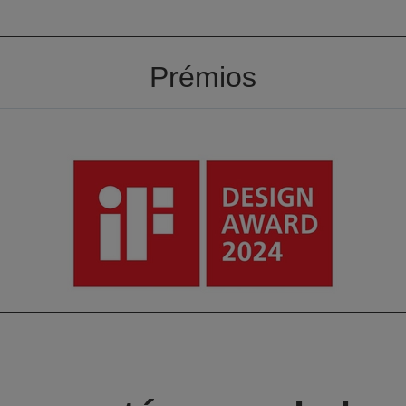
Prémios