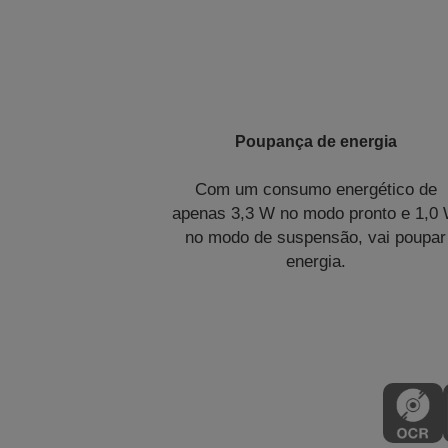
Poupança de energia
Com um consumo energético de
apenas 3,3 W no modo pronto e 1,0
no modo de suspensão, vai poupar
energia.