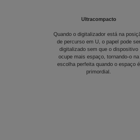
Ultracompacto
Quando o digitalizador está na posiç
de percurso em U, o papel pode se
digitalizado sem que o dispositivo
ocupe mais espaço, tornando-o na
escolha perfeita quando o espaço 
primordial.