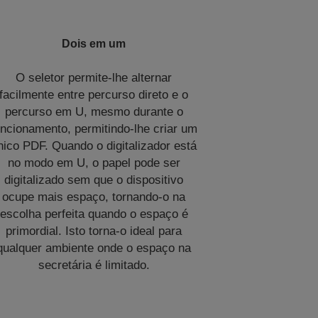
Dois em um
O seletor permite-lhe alternar
facilmente entre percurso direto e o
percurso em U, mesmo durante o
uncionamento, permitindo-lhe criar um
nico PDF. Quando o digitalizador está
no modo em U, o papel pode ser
digitalizado sem que o dispositivo
ocupe mais espaço, tornando-o na
escolha perfeita quando o espaço é
primordial. Isto torna-o ideal para
qualquer ambiente onde o espaço na
secretária é limitado.