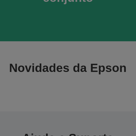
Novidades da Epson