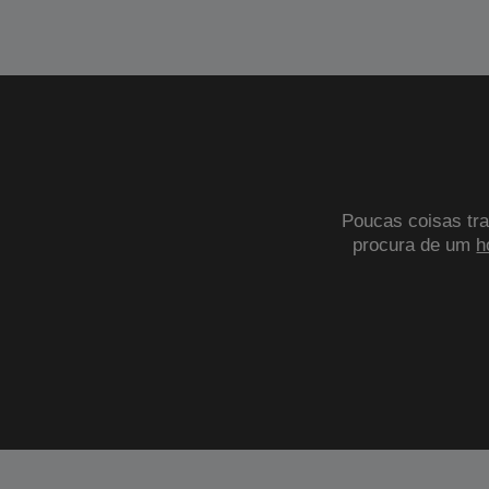
Poucas coisas tra
procura de um
h