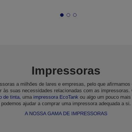
Impressoras
soras a milhões de lares e empresas, pelo que afirmamos
 às suas necessidades relacionadas com as impressoras.
o de tinta
, uma
impressora EcoTank
ou algo um pouco mais 
podemos ajudar a comprar uma impressora adequada a si.
A NOSSA GAMA DE IMPRESSORAS