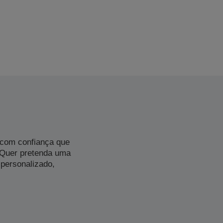
 com confiança que
 Quer pretenda uma
personalizado,