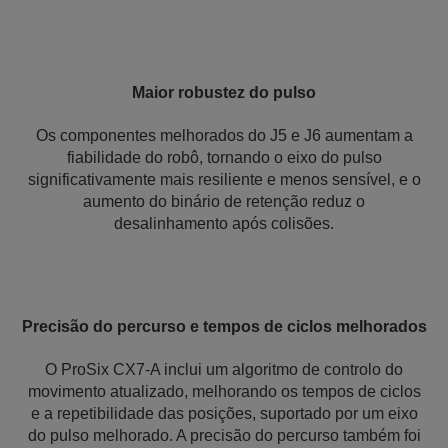
Maior robustez do pulso
Os componentes melhorados do J5 e J6 aumentam a
fiabilidade do robô, tornando o eixo do pulso
significativamente mais resiliente e menos sensível, e o
aumento do binário de retenção reduz o
desalinhamento após colisões.
Precisão do percurso e tempos de ciclos melhorados
O ProSix CX7-A inclui um algoritmo de controlo do
movimento atualizado, melhorando os tempos de ciclos
e a repetibilidade das posições, suportado por um eixo
do pulso melhorado. A precisão do percurso também foi