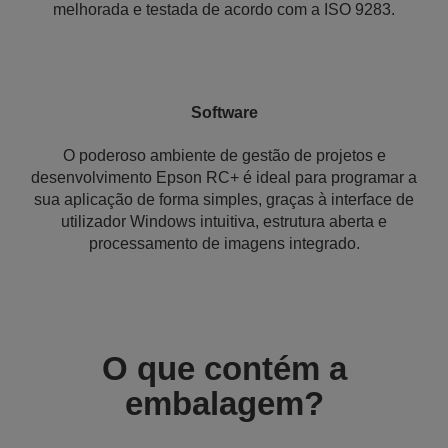
melhorada e testada de acordo com a ISO 9283.
Software
O poderoso ambiente de gestão de projetos e
desenvolvimento Epson RC+ é ideal para programar a
sua aplicação de forma simples, graças à interface de
utilizador Windows intuitiva, estrutura aberta e
processamento de imagens integrado.
O que contém a
embalagem?