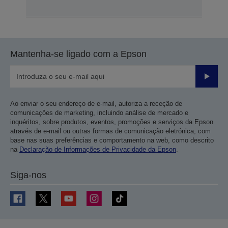
Mantenha-se ligado com a Epson
Enviar
Ao enviar o seu endereço de e-mail, autoriza a receção de
comunicações de marketing, incluindo análise de mercado e
inquéritos, sobre produtos, eventos, promoções e serviços da Epson
através de e-mail ou outras formas de comunicação eletrónica, com
base nas suas preferências e comportamento na web, como descrito
na
Declaração de Informações de Privacidade da Epson
.
Siga-nos