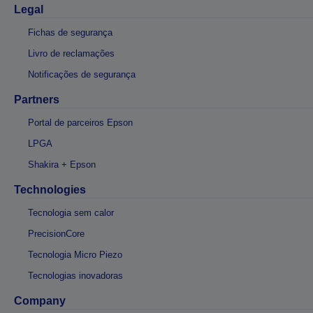
Legal
Fichas de segurança
Livro de reclamações
Notificações de segurança
Partners
Portal de parceiros Epson
LPGA
Shakira + Epson
Technologies
Tecnologia sem calor
PrecisionCore
Tecnologia Micro Piezo
Tecnologias inovadoras
Company