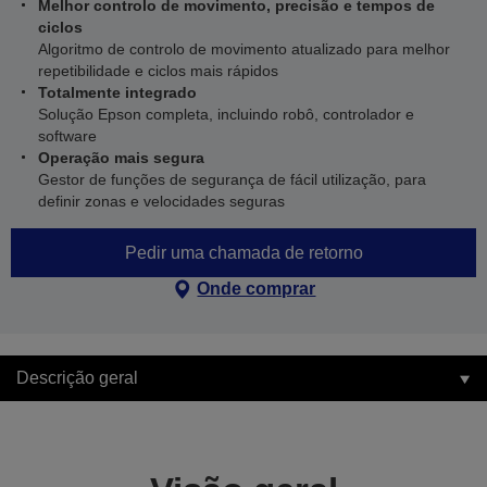
Melhor controlo de movimento, precisão e tempos de
ciclos
Algoritmo de controlo de movimento atualizado para melhor
repetibilidade e ciclos mais rápidos
Totalmente integrado
Solução Epson completa, incluindo robô, controlador e
software
Operação mais segura
Gestor de funções de segurança de fácil utilização, para
definir zonas e velocidades seguras
Pedir uma chamada de retorno
Onde comprar
Descrição geral