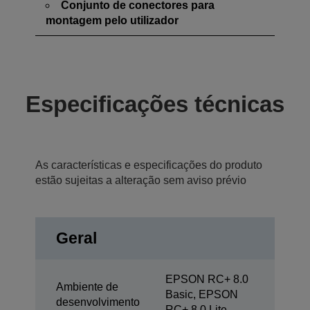
Conjunto de conectores para
montagem pelo utilizador
Especificações técnicas
As características e especificações do produto
estão sujeitas a alteração sem aviso prévio
Geral
EPSON RC+ 8.0
Ambiente de
Basic, EPSON
desenvolvimento
RC+ 8.0 Lite