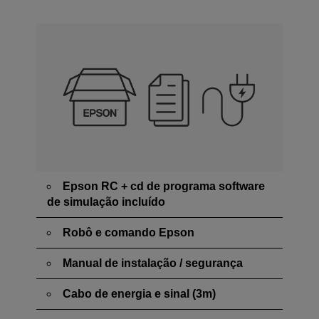
Epson RC + cd de programa software
de simulação incluído
Robô e comando Epson
Manual de instalação / segurança
Cabo de energia e sinal (3m)