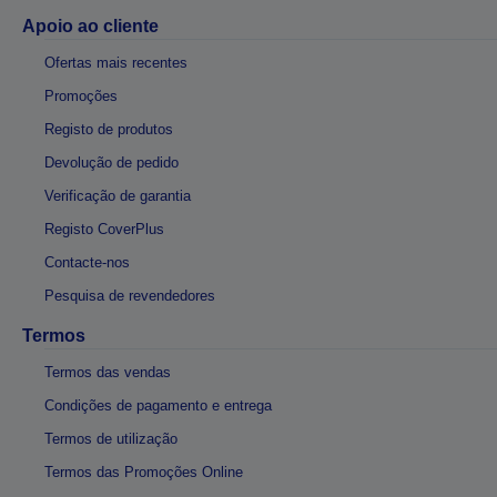
Apoio ao cliente
Ofertas mais recentes
Promoções
Registo de produtos
Devolução de pedido
Verificação de garantia
Registo CoverPlus
Contacte-nos
Pesquisa de revendedores
Termos
Termos das vendas
Condições de pagamento e entrega
Termos de utilização
Termos das Promoções Online