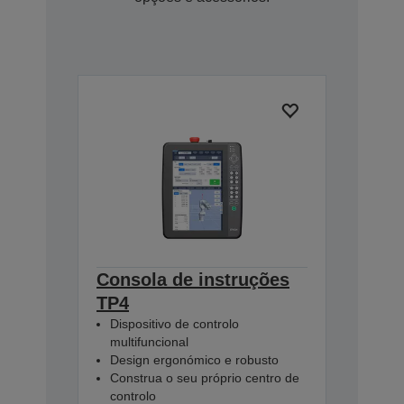
Consola de instruções
TP4
Dispositivo de controlo
multifuncional
Design ergonómico e robusto
Construa o seu próprio centro de
controlo