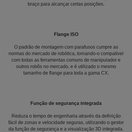
braço para alcançar certas posições.
Flange ISO
O padrão de montagem com parafusos cumpre as
normas do mercado de robótica, tornando-o compatível
com todas as ferramentas comuns de manipulador e
outros robôs no mercado, e é utilizado o mesmo
tamanho de flange para toda a gama CX.
Função de segurança integrada
Reduza o tempo de engenharia através da definição
fácil de zonas e velocidade seguras, utilizando o gestor
da função de segurança e a visualização 3D integrada.