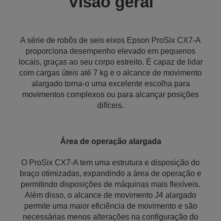
Visão geral
A série de robôs de seis eixos Epson ProSix CX7-A
proporciona desempenho elevado em pequenos
locais, graças ao seu corpo estreito. É capaz de lidar
com cargas úteis até 7 kg e o alcance de movimento
alargado torna-o uma excelente escolha para
movimentos complexos ou para alcançar posições
difíceis.
Área de operação alargada
O ProSix CX7-A tem uma estrutura e disposição do
braço otimizadas, expandindo a área de operação e
permitindo disposições de máquinas mais flexíveis.
Além disso, o alcance de movimento J4 alargado
permite uma maior eficiência de movimento e são
necessárias menos alterações na configuração do