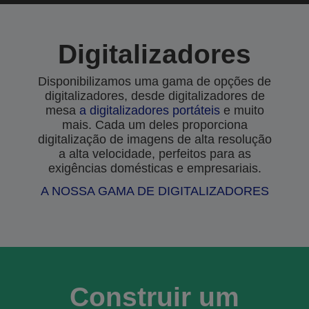
Digitalizadores
Disponibilizamos uma gama de opções de
digitalizadores, desde digitalizadores de
mesa
a
digitalizadores portáteis
e muito
mais. Cada um deles proporciona
digitalização de imagens de alta resolução
a alta velocidade, perfeitos para as
exigências domésticas e empresariais.
A NOSSA GAMA DE DIGITALIZADORES
Construir um