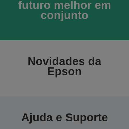
futuro melhor em
conjunto
Novidades da
Epson
Ajuda e Suporte