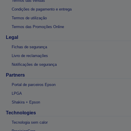
Termos das vendas
Condições de pagamento e entrega
Termos de utilização
Termos das Promoções Online
Legal
Fichas de segurança
Livro de reclamações
Notificações de segurança
Partners
Portal de parceiros Epson
LPGA
Shakira + Epson
Technologies
Tecnologia sem calor