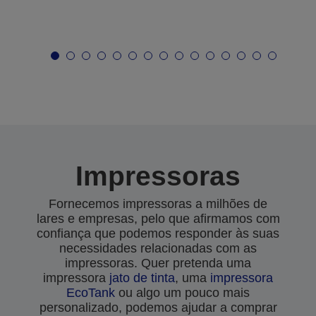
Impressoras
Fornecemos impressoras a milhões de
lares e empresas, pelo que afirmamos com
confiança que podemos responder às suas
necessidades relacionadas com as
impressoras. Quer pretenda uma
impressora
jato de tinta
, uma
impressora
EcoTank
ou algo um pouco mais
personalizado, podemos ajudar a comprar