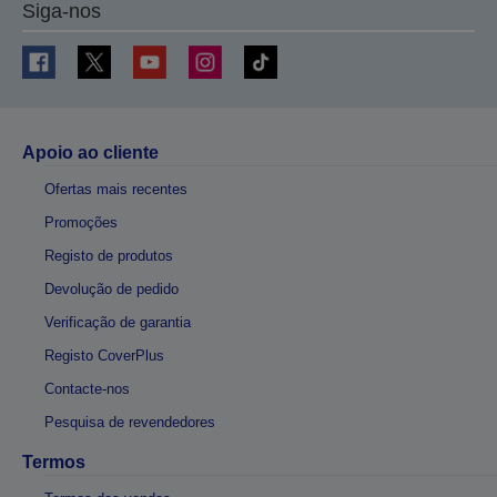
Siga-nos
Apoio ao cliente
Ofertas mais recentes
Promoções
Registo de produtos
Devolução de pedido
Verificação de garantia
Registo CoverPlus
Contacte-nos
Pesquisa de revendedores
Termos