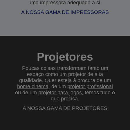
uma impressora adequada a si.
A NOSSA GAMA DE IMPRESSORAS
Projetores
Poucas coisas transformam tanto um
espaço como um projetor de alta
qualidade. Quer esteja à procura de um
home cinema
, de um
projetor profissional
ou de um
projetor para jogos
, temos tudo o
que precisa.
A NOSSA GAMA DE PROJETORES