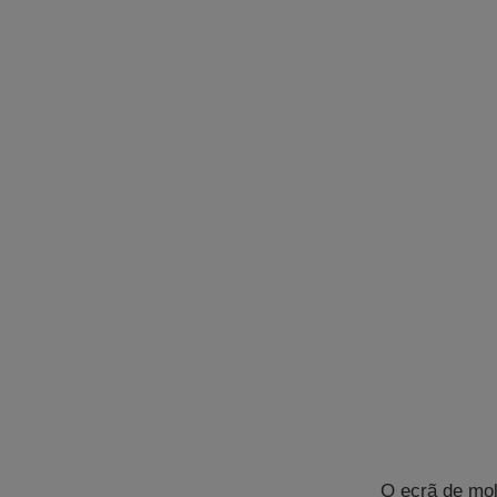
O ecrã de mol