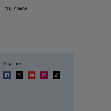
EH-LS800W
Siga-nos