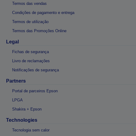
Termos das vendas
Condições de pagamento e entrega
Termos de utilização
Termos das Promoções Online
Legal
Fichas de segurança
Livro de reclamações
Notificações de segurança
Partners
Portal de parceiros Epson
LPGA
Shakira + Epson
Technologies
Tecnologia sem calor