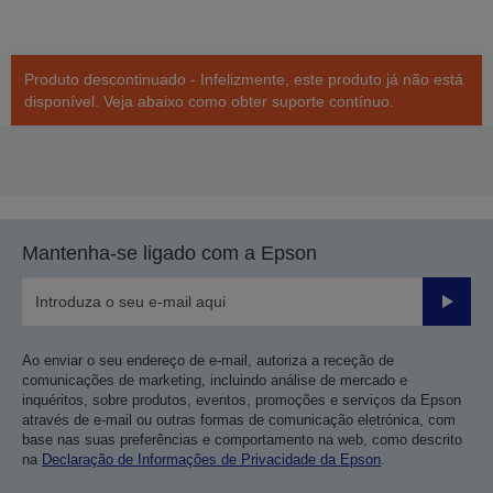
Produto descontinuado - Infelizmente, este produto já não está
disponível. Veja abaixo como obter suporte contínuo.
Mantenha-se ligado com a Epson
Enviar
Ao enviar o seu endereço de e-mail, autoriza a receção de
comunicações de marketing, incluindo análise de mercado e
inquéritos, sobre produtos, eventos, promoções e serviços da Epson
através de e-mail ou outras formas de comunicação eletrónica, com
base nas suas preferências e comportamento na web, como descrito
na
Declaração de Informações de Privacidade da Epson
.