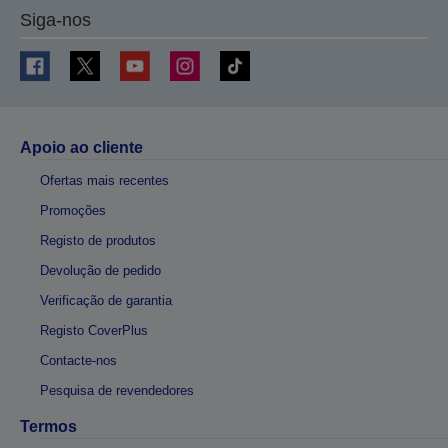
Siga-nos
Apoio ao cliente
Ofertas mais recentes
Promoções
Registo de produtos
Devolução de pedido
Verificação de garantia
Registo CoverPlus
Contacte-nos
Pesquisa de revendedores
Termos