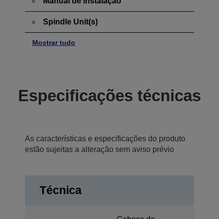
Manual de instalação
Spindle Unit(s)
Mostrar tudo
Especificações técnicas
As características e especificações do produto
estão sujeitas a alteração sem aviso prévio
Técnica