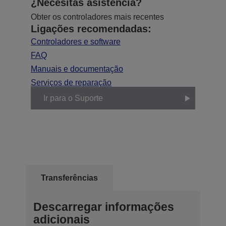
¿Necesitas asistencia?
Obter os controladores mais recentes
Ligações recomendadas:
Controladores e software
FAQ
Manuais e documentação
Serviços de reparação
Ir para o Suporte
Transferências
Descarregar informações
adicionais