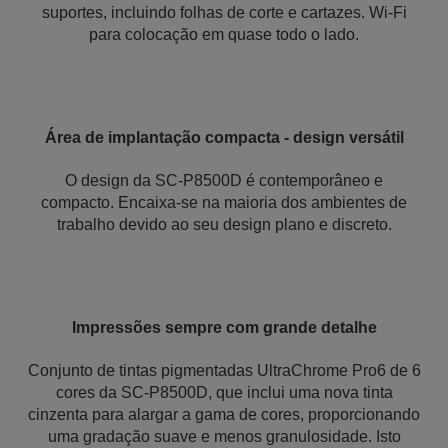
suportes, incluindo folhas de corte e cartazes. Wi-Fi
para colocação em quase todo o lado.
Área de implantação compacta - design versátil
O design da SC-P8500D é contemporâneo e
compacto. Encaixa-se na maioria dos ambientes de
trabalho devido ao seu design plano e discreto.
Impressões sempre com grande detalhe
Conjunto de tintas pigmentadas UltraChrome Pro6 de 6
cores da SC-P8500D, que inclui uma nova tinta
cinzenta para alargar a gama de cores, proporcionando
uma gradação suave e menos granulosidade. Isto