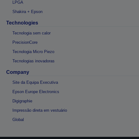
LPGA
Shakira + Epson
Technologies
Tecnologia sem calor
PrecisionCore
Tecnologia Micro Piezo
Tecnologias inovadoras
Company
Site da Equipa Executiva
Epson Europe Electronics
Digigraphie
Impressão direta em vestuário
Global