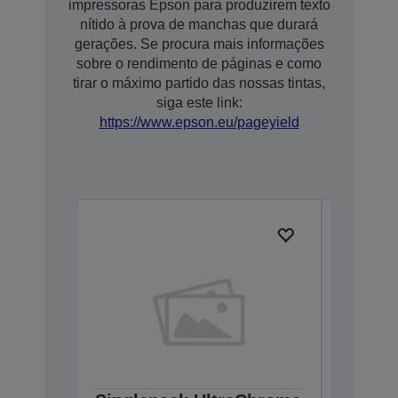
impressoras Epson para produzirem texto
nítido à prova de manchas que durará
gerações. Se procura mais informações
sobre o rendimento de páginas e como
tirar o máximo partido das nossas tintas,
siga este link:
https://www.epson.eu/pageyield