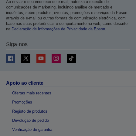
Ao enviar o seu endereço de e-mail, autoriza a receção de
comunicações de marketing, incluindo análise de mercado e
inquéritos, sobre produtos, eventos, promoções e serviços da Epson
através de e-mail ou outras formas de comunicação eletrónica, com
base nas suas preferências e comportamento na web, como descrito
na
Declaração de Informações de Privacidade da Epson
.
Siga-nos
Apoio ao cliente
Ofertas mais recentes
Promoções
Registo de produtos
Devolução de pedido
Verificação de garantia