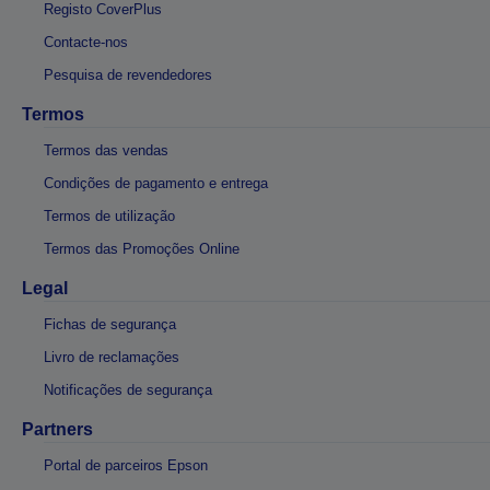
Registo CoverPlus
Contacte-nos
Pesquisa de revendedores
Termos
Termos das vendas
Condições de pagamento e entrega
Termos de utilização
Termos das Promoções Online
Legal
Fichas de segurança
Livro de reclamações
Notificações de segurança
Partners
Portal de parceiros Epson