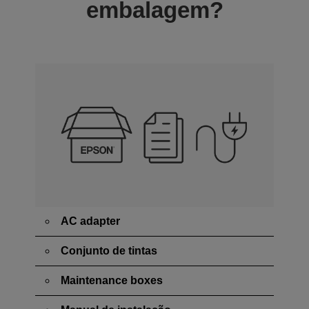
embalagem?
AC adapter
Conjunto de tintas
Maintenance boxes