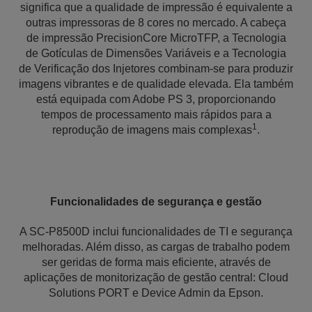
significa que a qualidade de impressão é equivalente a
outras impressoras de 8 cores no mercado. A cabeça
de impressão PrecisionCore MicroTFP, a Tecnologia
de Gotículas de Dimensões Variáveis e a Tecnologia
de Verificação dos Injetores combinam-se para produzir
imagens vibrantes e de qualidade elevada. Ela também
está equipada com Adobe PS 3, proporcionando
tempos de processamento mais rápidos para a
1
reprodução de imagens mais complexas
.
Funcionalidades de segurança e gestão
A SC-P8500D inclui funcionalidades de TI e segurança
melhoradas. Além disso, as cargas de trabalho podem
ser geridas de forma mais eficiente, através de
aplicações de monitorização de gestão central: Cloud
Solutions PORT e Device Admin da Epson.