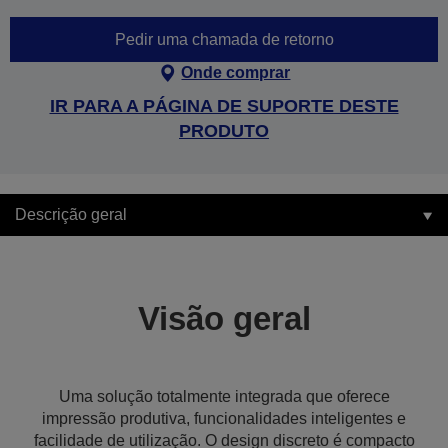
Pedir uma chamada de retorno
Onde comprar
IR PARA A PÁGINA DE SUPORTE DESTE
PRODUTO
Descrição geral
Visão geral
Uma solução totalmente integrada que oferece
impressão produtiva, funcionalidades inteligentes e
facilidade de utilização. O design discreto é compacto