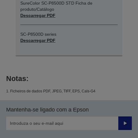
SureColor SC-P8500D STD Ficha de
produto/Catálogo
Descarregar PDF
SC-P8500D series
Descarregar PDF
Notas:
1. Ficheiros de dados PDF, JPEG, TIFF, EPS, Cals-G4
Mantenha-se ligado com a Epson
Enviar