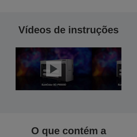
Vídeos de instruções
O que contém a