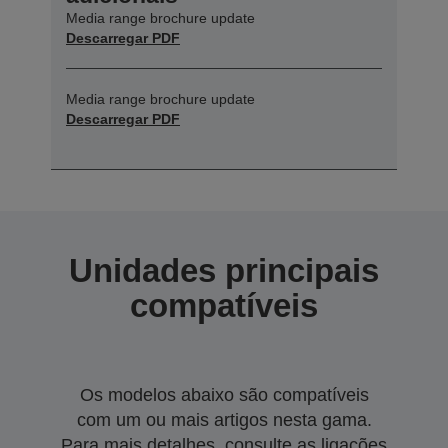
Media range brochure update
Descarregar PDF
Media range brochure update
Descarregar PDF
Unidades principais
compatíveis
Os modelos abaixo são compatíveis
com um ou mais artigos nesta gama.
Para mais detalhes, consulte as ligações