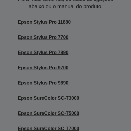
abaixo ou o manual do produto.
Epson Stylus Pro 11880
Epson Stylus Pro 7700
Epson Stylus Pro 7890
Epson Stylus Pro 9700
Epson Stylus Pro 9890
Epson SureColor SC-T3000
Epson SureColor SC-T5000
Epson SureColor SC-T7000