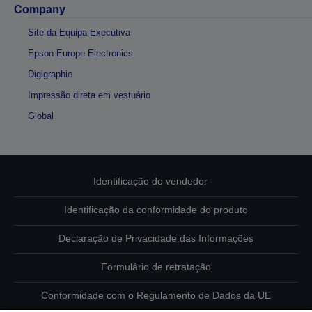
Company
Site da Equipa Executiva
Epson Europe Electronics
Digigraphie
Impressão direta em vestuário
Global
Identificação do vendedor
Identificação da conformidade do produto
Declaração de Privacidade das Informações
Formulário de retratação
Conformidade com o Regulamento de Dados da UE