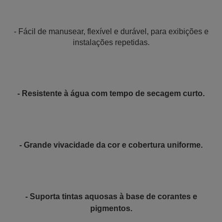
- Fácil de manusear, flexível e durável, para exibições e
instalações repetidas.
- Resistente à água com tempo de secagem curto.
- Grande vivacidade da cor e cobertura uniforme.
- Suporta tintas aquosas à base de corantes e
pigmentos.