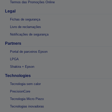
Termos das Promoções Online
Legal
Fichas de segurança
Livro de reclamações
Notificações de segurança
Partners
Portal de parceiros Epson
LPGA
Shakira + Epson
Technologies
Tecnologia sem calor
PrecisionCore
Tecnologia Micro Piezo
Tecnologias inovadoras