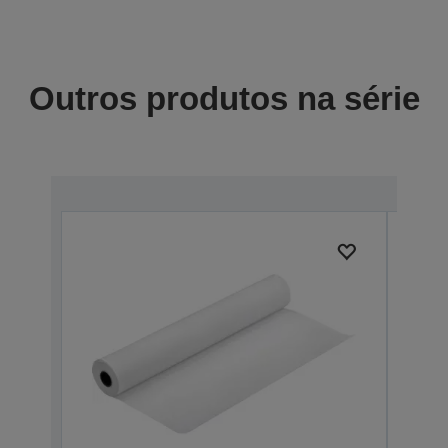
Outros produtos na série