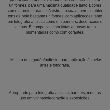
uniformes, para uma máxima qualidade tanto a cores
como a preto e branco. A estrutura suave permite obter
tons de pele bastante uniformes, com aplicações tanto
em fotografia artística como em banners, decorações e
vitrinas. É compatível com tintas aquosas tanto
pigmentadas como com corantes.
- Mistura de algodão/poliéster para aplicação às belas
artes e fotografia.
- Apropriado para fotografia artística, banners, montras -
uso em vitrinas/decoração e exposições.