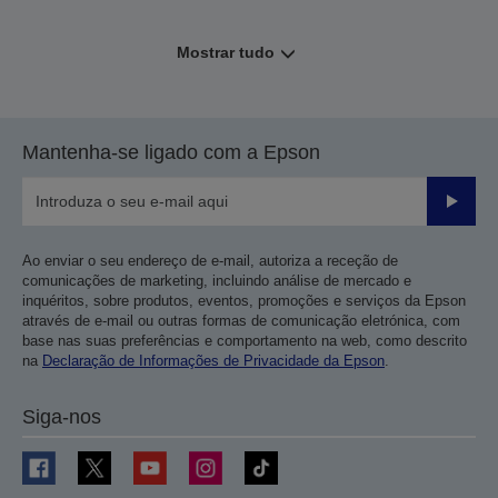
Mostrar tudo
Mantenha-se ligado com a Epson
Enviar
Ao enviar o seu endereço de e-mail, autoriza a receção de
comunicações de marketing, incluindo análise de mercado e
inquéritos, sobre produtos, eventos, promoções e serviços da Epson
através de e-mail ou outras formas de comunicação eletrónica, com
base nas suas preferências e comportamento na web, como descrito
na
Declaração de Informações de Privacidade da Epson
.
Siga-nos