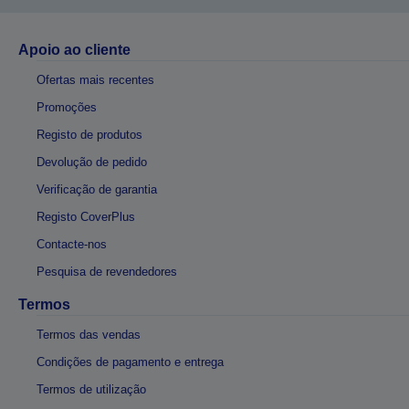
Apoio ao cliente
Ofertas mais recentes
Promoções
Registo de produtos
Devolução de pedido
Verificação de garantia
Registo CoverPlus
Contacte-nos
Pesquisa de revendedores
Termos
Termos das vendas
Condições de pagamento e entrega
Termos de utilização