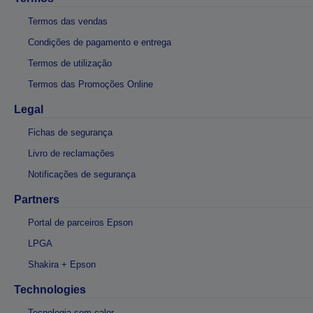
Termos das vendas
Condições de pagamento e entrega
Termos de utilização
Termos das Promoções Online
Legal
Fichas de segurança
Livro de reclamações
Notificações de segurança
Partners
Portal de parceiros Epson
LPGA
Shakira + Epson
Technologies
Tecnologia sem calor