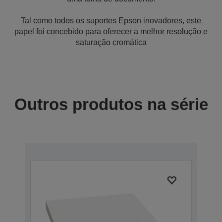
Tal como todos os suportes Epson inovadores, este
papel foi concebido para oferecer a melhor resolução e
saturação cromática
Outros produtos na série