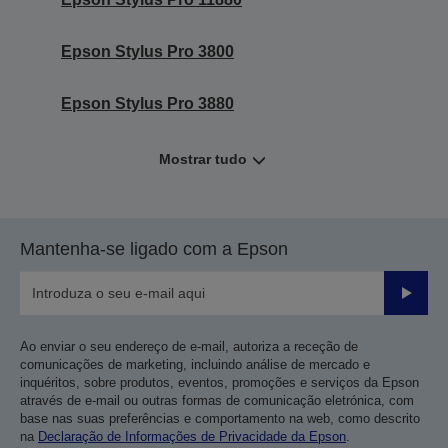
Epson Stylus Pro 3800
Epson Stylus Pro 3880
Mostrar tudo
Mantenha-se ligado com a Epson
Enviar
Ao enviar o seu endereço de e-mail, autoriza a receção de
comunicações de marketing, incluindo análise de mercado e
inquéritos, sobre produtos, eventos, promoções e serviços da Epson
através de e-mail ou outras formas de comunicação eletrónica, com
base nas suas preferências e comportamento na web, como descrito
na
Declaração de Informações de Privacidade da Epson
.