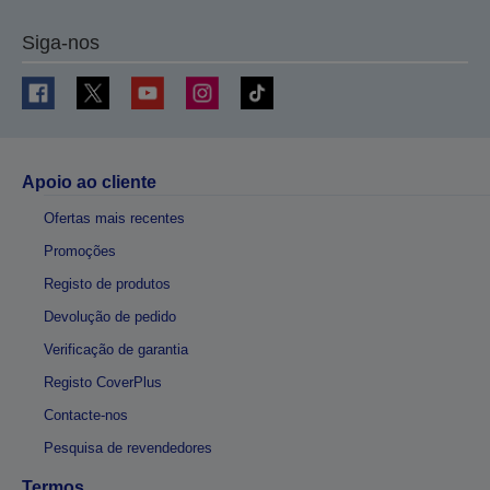
Siga-nos
Apoio ao cliente
Ofertas mais recentes
Promoções
Registo de produtos
Devolução de pedido
Verificação de garantia
Registo CoverPlus
Contacte-nos
Pesquisa de revendedores
Termos