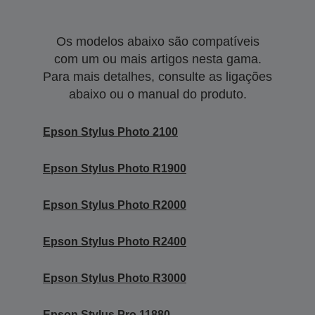
Os modelos abaixo são compatíveis
com um ou mais artigos nesta gama.
Para mais detalhes, consulte as ligações
abaixo ou o manual do produto.
Epson Stylus Photo 2100
Epson Stylus Photo R1900
Epson Stylus Photo R2000
Epson Stylus Photo R2400
Epson Stylus Photo R3000
Epson Stylus Pro 11880