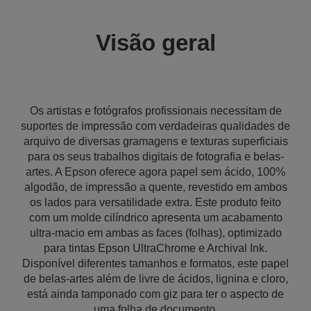
Visão geral
Os artistas e fotógrafos profissionais necessitam de
suportes de impressão com verdadeiras qualidades de
arquivo de diversas gramagens e texturas superficiais
para os seus trabalhos digitais de fotografia e belas-
artes. A Epson oferece agora papel sem ácido, 100%
algodão, de impressão a quente, revestido em ambos
os lados para versatilidade extra. Este produto feito
com um molde cilíndrico apresenta um acabamento
ultra-macio em ambas as faces (folhas), optimizado
para tintas Epson UltraChrome e Archival Ink.
Disponível diferentes tamanhos e formatos, este papel
de belas-artes além de livre de ácidos, lignina e cloro,
está ainda tamponado com giz para ter o aspecto de
uma folha de documento.