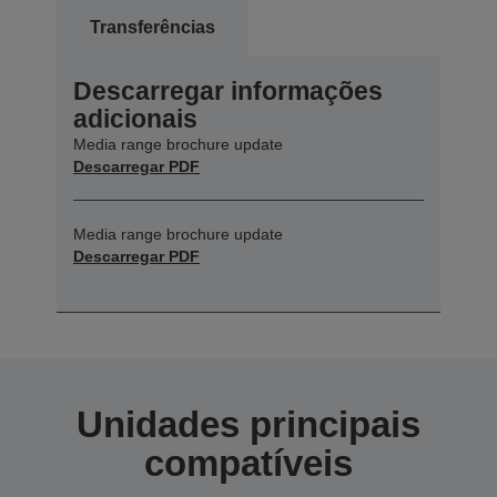
Transferências
Descarregar informações
adicionais
Media range brochure update
Descarregar PDF
Media range brochure update
Descarregar PDF
Unidades principais
compatíveis