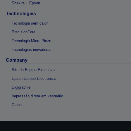
Shakira + Epson
Technologies
Tecnologia sem calor
PrecisionCore
Tecnologia Micro Piezo
Tecnologias inovadoras
Company
Site da Equipa Executiva
Epson Europe Electronics
Digigraphie
Impressão direta em vestuário
Global