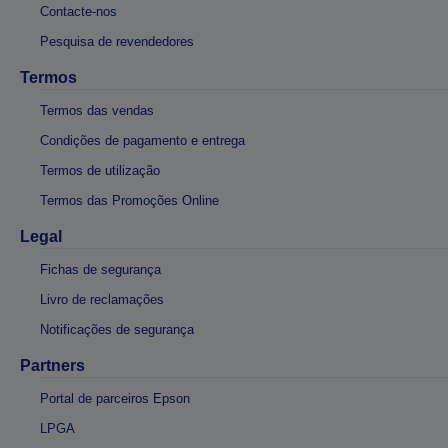
Contacte-nos
Pesquisa de revendedores
Termos
Termos das vendas
Condições de pagamento e entrega
Termos de utilização
Termos das Promoções Online
Legal
Fichas de segurança
Livro de reclamações
Notificações de segurança
Partners
Portal de parceiros Epson
LPGA