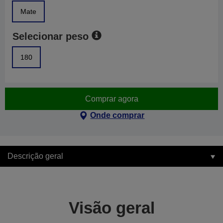
Mate
Selecionar peso
180
Comprar agora
Onde comprar
Descrição geral
Visão geral