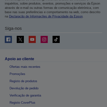
inquéritos, sobre produtos, eventos, promoções e serviços da Epson
através de e-mail ou outras formas de comunicação eletrónica, com
base nas suas preferências e comportamento na web, como descrito
na
Declaração de Informações de Privacidade da Epson
.
Siga-nos
Apoio ao cliente
Ofertas mais recentes
Promoções
Registo de produtos
Devolução de pedido
Verificação de garantia
Registo CoverPlus