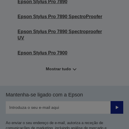
Epson Stylus Pro 7890
Epson Stylus Pro 7890 SpectroProofer
Epson Stylus Pro 7890 Spectroproofer
UV
Epson Stylus Pro 7900
Mostrar tudo
Mantenha-se ligado com a Epson
Enviar
Ao enviar o seu endereço de e-mail, autoriza a receção de
comunicações de marketing, incluindo análise de mercado e