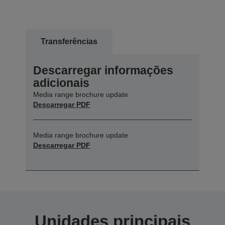
Transferências
Descarregar informações
adicionais
Media range brochure update
Descarregar PDF
Media range brochure update
Descarregar PDF
Unidades principais