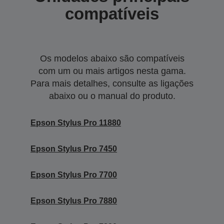
compatíveis
Os modelos abaixo são compatíveis
com um ou mais artigos nesta gama.
Para mais detalhes, consulte as ligações
abaixo ou o manual do produto.
Epson Stylus Pro 11880
Epson Stylus Pro 7450
Epson Stylus Pro 7700
Epson Stylus Pro 7880