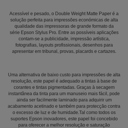
Acessível e pesado, o Double Weight Matte Paper é a
solução perfeita para impressões económicas de alta
qualidade das impressoras de grande formato da
série Epson Stylus Pro. Entre as possíveis aplicações
contam-se a publicidade, impressão artística,
fotografias, layouts profissionais, desenhos para
apresentar em tribunal, provas, placards e cartazes.
Uma alternativa de baixo custo para impressões de alta
resolução, este papel é adequado a tintas à base de
corantes e tintas pigmentadas. Graças à secagem
instantânea da tinta para um manuseio mais fácil, pode
ainda ser facilmente laminado para adquirir um
acabamento acetinado e também para protecção contra
o excesso de luz e de humidade.Tal como todos os
suportes Epson inovadores, este papel foi concebido
para oferecer a melhor resolução e saturação