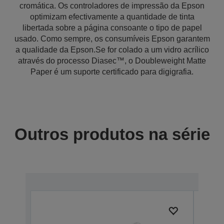
cromática. Os controladores de impressão da Epson
optimizam efectivamente a quantidade de tinta
libertada sobre a página consoante o tipo de papel
usado. Como sempre, os consumíveis Epson garantem
a qualidade da Epson.Se for colado a um vidro acrílico
através do processo Diasec™, o Doubleweight Matte
Paper é um suporte certificado para digigrafia.
Outros produtos na série