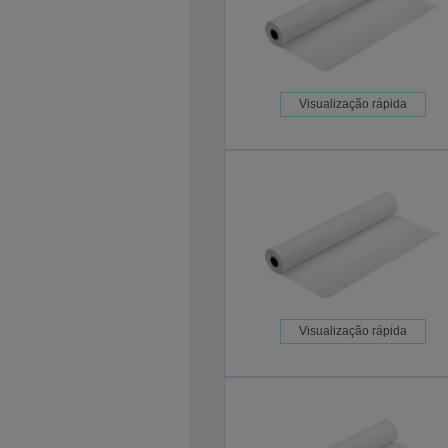
Visualização rápida
Visualização rápida