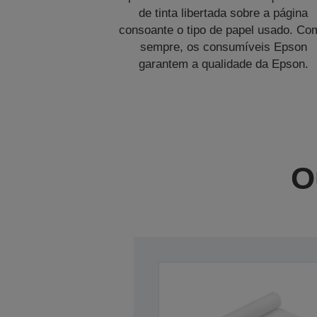
de tinta libertada sobre a página
consoante o tipo de papel usado. Co
sempre, os consumíveis Epson
garantem a qualidade da Epson.
O