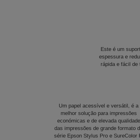
Este é um suport
espessura e redu
rápida e fácil d
Um papel acessível e versátil, é a
melhor solução para impressões
económicas e de elevada qualidad
das impressões de grande formato 
série Epson Stylus Pro e SureColor 