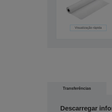
Visualização rápida
Transferências
Descarregar inf