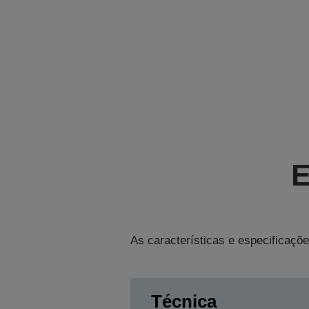
E
As características e especificaçõe
Técnica