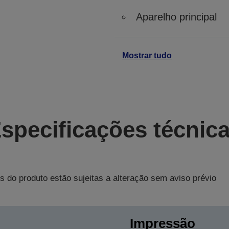
Aparelho principal
Mostrar tudo
specificações técnic
s do produto estão sujeitas a alteração sem aviso prévio
Impressão