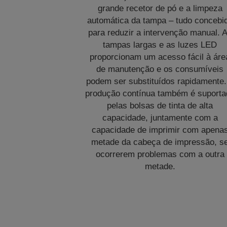
grande recetor de pó e a limpeza
automática da tampa – tudo concebi
para reduzir a intervenção manual. 
tampas largas e as luzes LED
proporcionam um acesso fácil à áre
de manutenção e os consumíveis
podem ser substituídos rapidamente.
produção contínua também é suporta
pelas bolsas de tinta de alta
capacidade, juntamente com a
capacidade de imprimir com apena
metade da cabeça de impressão, s
ocorrerem problemas com a outra
metade.