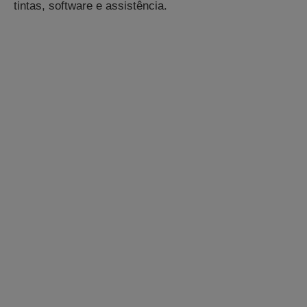
tintas, software e assistência.