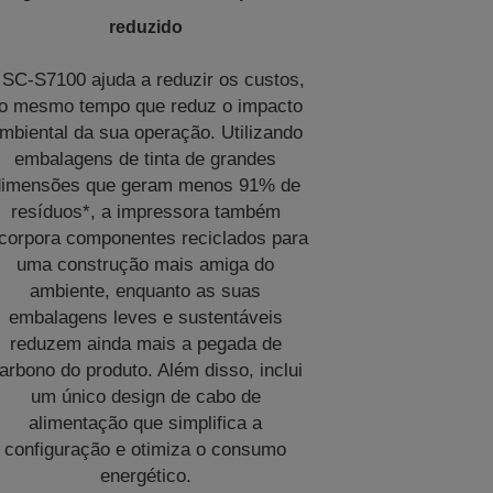
reduzido
 SC-S7100 ajuda a reduzir os custos,
o mesmo tempo que reduz o impacto
mbiental da sua operação. Utilizando
embalagens de tinta de grandes
dimensões que geram menos 91% de
resíduos*, a impressora também
ncorpora componentes reciclados para
uma construção mais amiga do
ambiente, enquanto as suas
embalagens leves e sustentáveis
reduzem ainda mais a pegada de
arbono do produto. Além disso, inclui
um único design de cabo de
alimentação que simplifica a
configuração e otimiza o consumo
energético.