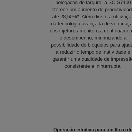
polegadas de largura, a SC-S7100
oferece um aumento de produtivida
até 28,50%*. Além disso, a utilizaçã
da tecnologia avançada de verificaç
dos injetores monitoriza continuamen
o desempenho, minimizando a
possibilidade de bloqueios para ajud
a reduzir o tempo de inatividade e
garantir uma qualidade de impressã
consistente e ininterrupta.
Operação intuitiva para um fluxo d