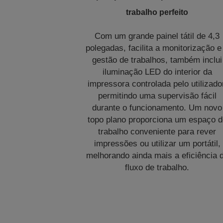
trabalho perfeito
Com um grande painel tátil de 4,3
polegadas, facilita a monitorização e
gestão de trabalhos, também inclui
iluminação LED do interior da
impressora controlada pelo utilizado
permitindo uma supervisão fácil
durante o funcionamento. Um novo
topo plano proporciona um espaço d
trabalho conveniente para rever
impressões ou utilizar um portátil,
melhorando ainda mais a eficiência 
fluxo de trabalho.