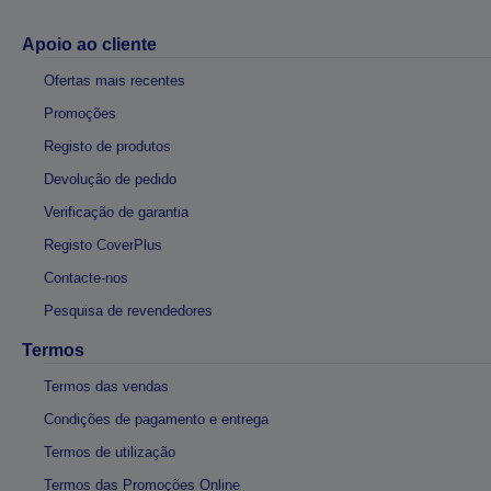
Apoio ao cliente
Ofertas mais recentes
Promoções
Registo de produtos
Devolução de pedido
Verificação de garantia
Registo CoverPlus
Contacte-nos
Pesquisa de revendedores
Termos
Termos das vendas
Condições de pagamento e entrega
Termos de utilização
Termos das Promoções Online