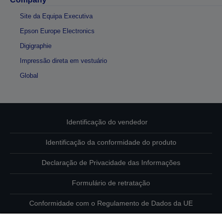
Site da Equipa Executiva
Epson Europe Electronics
Digigraphie
Impressão direta em vestuário
Global
Identificação do vendedor
Identificação da conformidade do produto
Declaração de Privacidade das Informações
Formulário de retratação
Conformidade com o Regulamento de Dados da UE