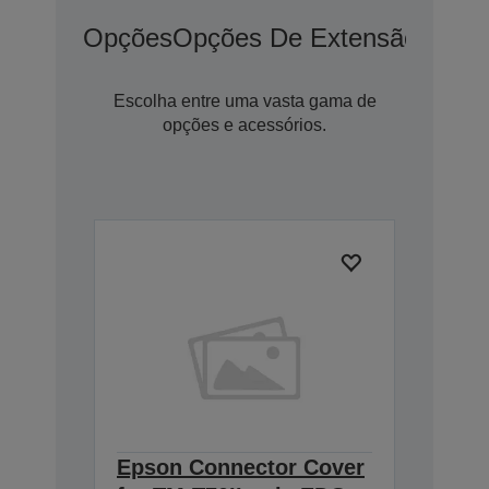
Opções
Opções De Extensão De G
Escolha entre uma vasta gama de
opções e acessórios.
Epson Connector Cover