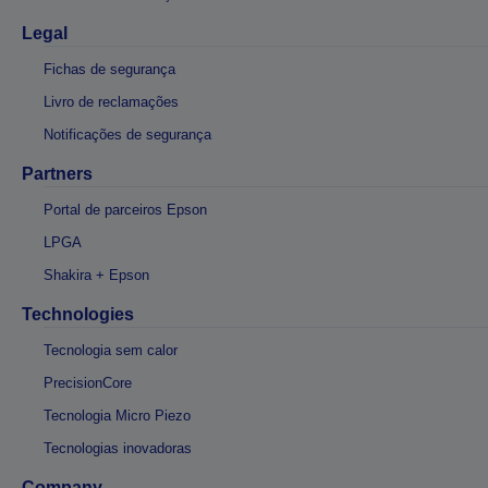
Legal
Fichas de segurança
Livro de reclamações
Notificações de segurança
Partners
Portal de parceiros Epson
LPGA
Shakira + Epson
Technologies
Tecnologia sem calor
PrecisionCore
Tecnologia Micro Piezo
Tecnologias inovadoras
Company