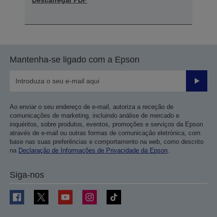
Descarregar PDF
Mantenha-se ligado com a Epson
Enviar
Ao enviar o seu endereço de e-mail, autoriza a receção de
comunicações de marketing, incluindo análise de mercado e
inquéritos, sobre produtos, eventos, promoções e serviços da Epson
através de e-mail ou outras formas de comunicação eletrónica, com
base nas suas preferências e comportamento na web, como descrito
na
Declaração de Informações de Privacidade da Epson
.
Siga-nos