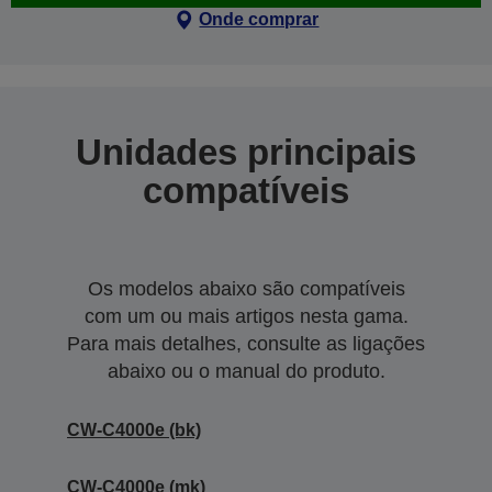
Onde comprar
Unidades principais
compatíveis
Os modelos abaixo são compatíveis
com um ou mais artigos nesta gama.
Para mais detalhes, consulte as ligações
abaixo ou o manual do produto.
CW-C4000e (bk)
CW-C4000e (mk)