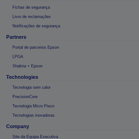
Fichas de segurança
Livro de reclamações
Notificações de segurança
Partners
Portal de parceiros Epson
LPGA
Shakira + Epson
Technologies
Tecnologia sem calor
PrecisionCore
Tecnologia Micro Piezo
Tecnologias inovadoras
Company
Site da Equipa Executiva