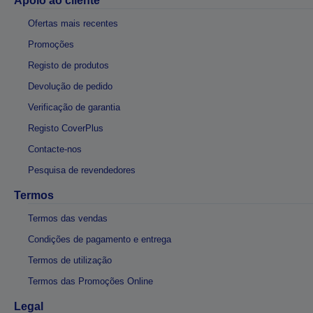
Apoio ao cliente
Ofertas mais recentes
Promoções
Registo de produtos
Devolução de pedido
Verificação de garantia
Registo CoverPlus
Contacte-nos
Pesquisa de revendedores
Termos
Termos das vendas
Condições de pagamento e entrega
Termos de utilização
Termos das Promoções Online
Legal