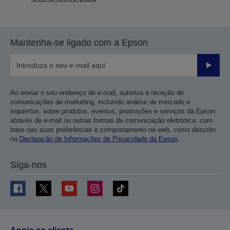
Mantenha-se ligado com a Epson
Enviar
Ao enviar o seu endereço de e-mail, autoriza a receção de
comunicações de marketing, incluindo análise de mercado e
inquéritos, sobre produtos, eventos, promoções e serviços da Epson
através de e-mail ou outras formas de comunicação eletrónica, com
base nas suas preferências e comportamento na web, como descrito
na
Declaração de Informações de Privacidade da Epson
.
Siga-nos