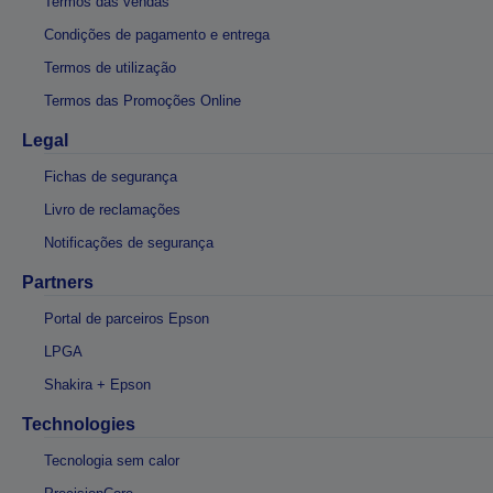
Termos das vendas
Condições de pagamento e entrega
Termos de utilização
Termos das Promoções Online
Legal
Fichas de segurança
Livro de reclamações
Notificações de segurança
Partners
Portal de parceiros Epson
LPGA
Shakira + Epson
Technologies
Tecnologia sem calor