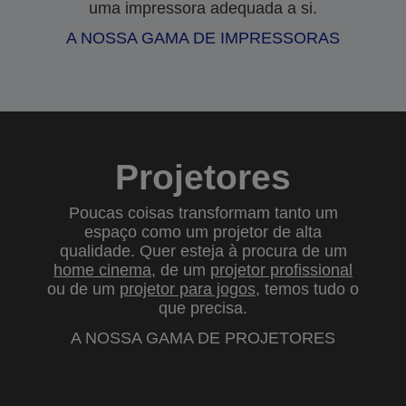
uma impressora adequada a si.
A NOSSA GAMA DE IMPRESSORAS
Projetores
Poucas coisas transformam tanto um
espaço como um projetor de alta
qualidade. Quer esteja à procura de um
home cinema
, de um
projetor profissional
ou de um
projetor para jogos
, temos tudo o
que precisa.
A NOSSA GAMA DE PROJETORES