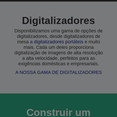
Digitalizadores
Disponibilizamos uma gama de opções de
digitalizadores, desde digitalizadores de
mesa
a
digitalizadores portáteis
e muito
mais. Cada um deles proporciona
digitalização de imagens de alta resolução
a alta velocidade, perfeitos para as
exigências domésticas e empresariais.
A NOSSA GAMA DE DIGITALIZADORES
Construir um