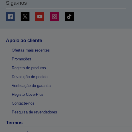
Siga-nos
Apoio ao cliente
Ofertas mais recentes
Promoções
Registo de produtos
Devolução de pedido
Verificação de garantia
Registo CoverPlus
Contacte-nos
Pesquisa de revendedores
Termos