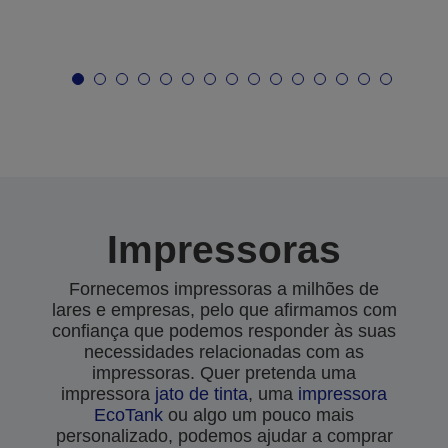
Impressoras
Fornecemos impressoras a milhões de
lares e empresas, pelo que afirmamos com
confiança que podemos responder às suas
necessidades relacionadas com as
impressoras. Quer pretenda uma
impressora
jato de tinta
, uma
impressora
EcoTank
ou algo um pouco mais
personalizado, podemos ajudar a comprar