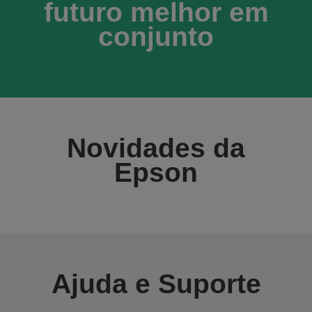
futuro melhor em
conjunto
Novidades da
Epson
Ajuda e Suporte