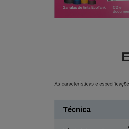
E
As características e especificaçõe
Técnica