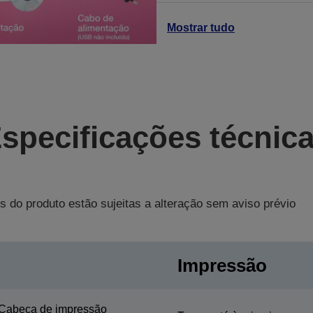
Mostrar tudo
specificações técnic
s do produto estão sujeitas a alteração sem aviso prévio
Impressão
Cabeça de impressão