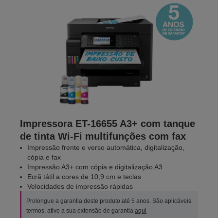
Impressora ET-16655 A3+ com tanque
de tinta Wi-Fi multifunções com fax
Impressão frente e verso automática, digitalização,
cópia e fax
Impressão A3+ com cópia e digitalização A3
Ecrã tátil a cores de 10,9 cm e teclas
Velocidades de impressão rápidas
Prolongue a garantia deste produto até 5 anos. São aplicáveis
termos, ative a sua extensão de garantia
aqui