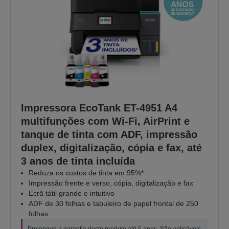
Impressora EcoTank ET-4951 A4
multifunções com Wi-Fi, AirPrint e
tanque de tinta com ADF, impressão
duplex, digitalização, cópia e fax, até
3 anos de tinta incluída
Reduza os custos de tinta em 95%*
Impressão frente e verso, cópia, digitalização e fax
Ecrã tátil grande e intuitivo
ADF de 30 folhas e tabuleiro de papel frontal de 250
folhas