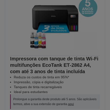
Impressora com tanque de tinta Wi-Fi
multifunções EcoTank ET‑2862 A4,
com até 3 anos de tinta incluída
Reduza os custos de tinta em 95%*
Impressão, cópia e digitalização
Tanques de tinta recarregáveis
Ideal para estudantes
Prolongue a garantia deste produto até 5 anos. São aplicáveis
termos, ative a sua extensão de garantia
aqui