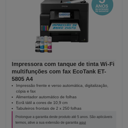
Impressora com tanque de tinta Wi-Fi
multifunções com fax EcoTank ET-
5805 A4
Impressão frente e verso automática, digitalização,
cópia e fax
Alimentador automático de folhas
Ecrã tátil a cores de 10,9 cm
Tabuleiros frontais de 2 x 250 folhas
Prolongue a garantia deste produto até 5 anos. São aplicáveis
termos, ative a sua extensão de garantia
aqui