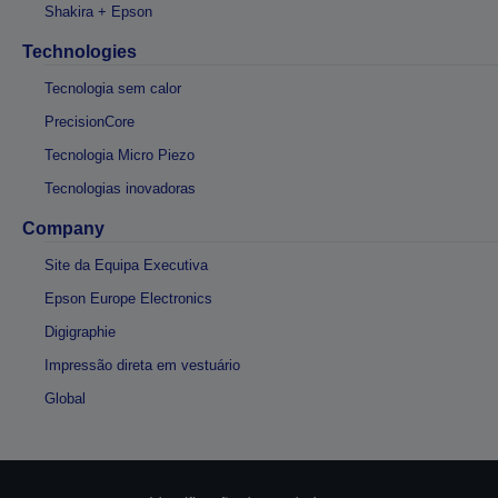
Shakira + Epson
Technologies
Tecnologia sem calor
PrecisionCore
Tecnologia Micro Piezo
Tecnologias inovadoras
Company
Site da Equipa Executiva
Epson Europe Electronics
Digigraphie
Impressão direta em vestuário
Global