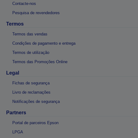
Contacte-nos
Pesquisa de revendedores
Termos
Termos das vendas
Condições de pagamento e entrega
Termos de utilização
Termos das Promoções Online
Legal
Fichas de segurança
Livro de reclamações
Notificações de segurança
Partners
Portal de parceiros Epson
LPGA