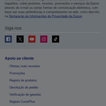
inquéritos, sobre produtos, eventos, promoções e serviços da Epson
através de e-mail ou outras formas de comunicação eletrónica, com
base nas suas preferências e comportamento na web, como descrito
na
Declaração de Informações de Privacidade da Epson
.
Siga-nos
Apoio ao cliente
Ofertas mais recentes
Promoções
Registo de produtos
Devolução de pedido
Verificação de garantia
Registo CoverPlus