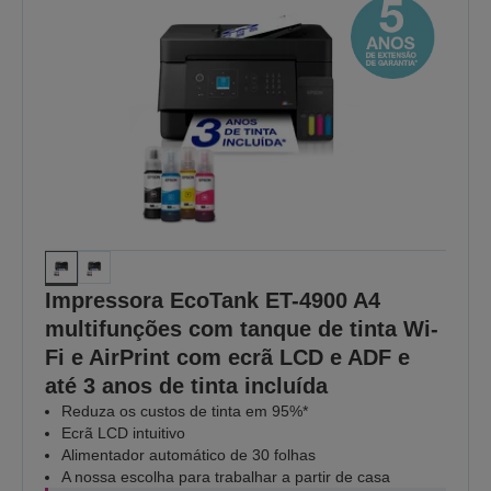
Impressora EcoTank ET-4900 A4
multifunções com tanque de tinta Wi-
Fi e AirPrint com ecrã LCD e ADF e
até 3 anos de tinta incluída
Reduza os custos de tinta em 95%*
Ecrã LCD intuitivo
Alimentador automático de 30 folhas
A nossa escolha para trabalhar a partir de casa