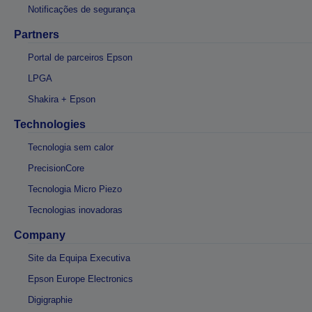
Notificações de segurança
Partners
Portal de parceiros Epson
LPGA
Shakira + Epson
Technologies
Tecnologia sem calor
PrecisionCore
Tecnologia Micro Piezo
Tecnologias inovadoras
Company
Site da Equipa Executiva
Epson Europe Electronics
Digigraphie