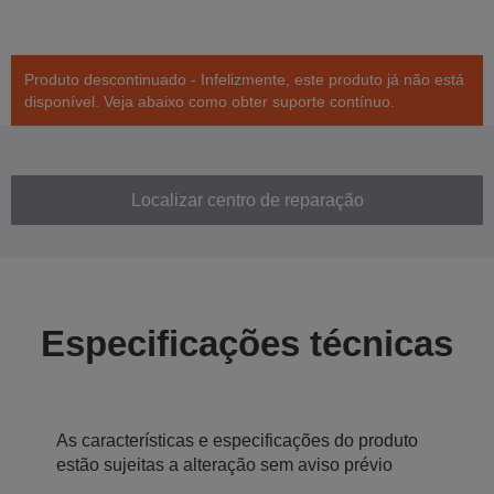
Produto descontinuado - Infelizmente, este produto já não está
disponível. Veja abaixo como obter suporte contínuo.
Localizar centro de reparação
Especificações técnicas
As características e especificações do produto
estão sujeitas a alteração sem aviso prévio