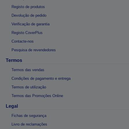
Registo de produtos
Devolução de pedido
Verificação de garantia
Registo CoverPlus
Contacte-nos
Pesquisa de revendedores
Termos
Termos das vendas
Condições de pagamento e entrega
Termos de utilização
Termos das Promoções Online
Legal
Fichas de segurança
Livro de reclamações