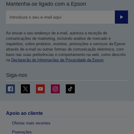
Mantenha-se ligado com a Epson
Enviar
Ao enviar o seu endereço de e-mail, autoriza a receção de
comunicações de marketing, incluindo análise de mercado e
inquéritos, sobre produtos, eventos, promoções e serviços da Epson
através de e-mail ou outras formas de comunicação eletrónica, com
base nas suas preferências e comportamento na web, como descrito
na
Declaração de Informações de Privacidade da Epson
.
Siga-nos
Apoio ao cliente
Ofertas mais recentes
Promoções