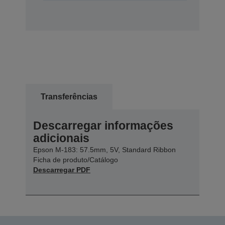
Transferências
Descarregar informações
adicionais
Epson M-183: 57.5mm, 5V, Standard Ribbon
Ficha de produto/Catálogo
Descarregar PDF